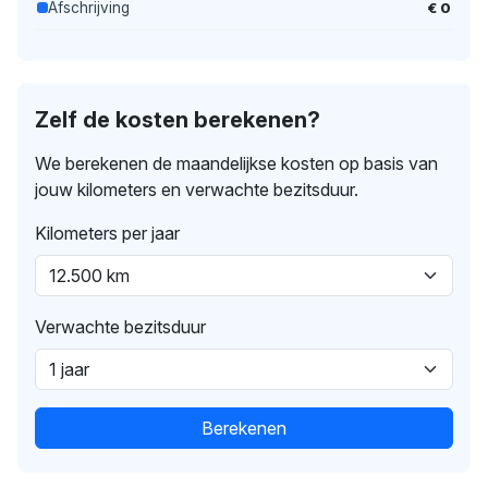
€ 0
Afschrijving
Zelf de kosten berekenen?
We berekenen de maandelijkse kosten op basis van
jouw kilometers en verwachte bezitsduur.
Kilometers per jaar
Verwachte bezitsduur
Berekenen