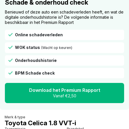
Schade & onderhoud check
Benieuwd of deze auto een schadeverleden heeft, en wat de
digitale onderhoudshistorie is? De volgende informatie is
beschikbaar in het Premium Rapport
Online schadeverleden
WOK status
(Wacht op keuren)
Onderhoudshistorie
BPM Schade check
Download het Premium Rapport
Vanaf €2,50
Merk & type
Toyota Celica 1.8 VVT-i
Transmissie
Brandstof