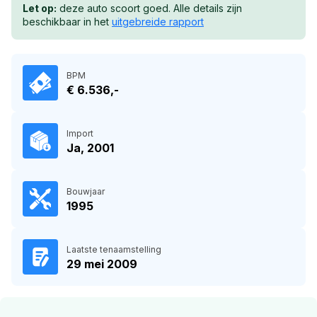
Let op:
deze auto scoort goed. Alle details zijn
beschikbaar in het
uitgebreide rapport
BPM
€ 6.536,-
Import
Ja, 2001
Bouwjaar
1995
Laatste tenaamstelling
29 mei 2009