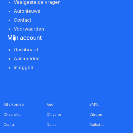
Veelgestelde vragen
Autonieuws
Contact
Voorwaarden
Mijn account
Dashboard
Aanmelden
Inloggen
Alfa Romeo
Audi
BMW
Chevrolet
Chrysler
Citroen
Cupra
Dacia
Daihatsu