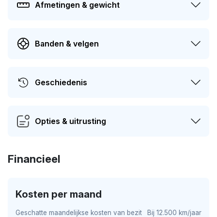
Afmetingen & gewicht
Banden & velgen
Geschiedenis
Opties & uitrusting
Financieel
Kosten per maand
Geschatte maandelijkse kosten van bezit
Bij 12.500 km/jaar