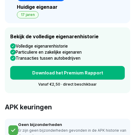
Huidige eigenaar
17 jaren
Bekijk de volledige eigenarenhistorie
Volledige eigenarenhistorie
Particuliere en zakelijke eigenaren
Transacties tussen autobedrijven
Download het Premium Rapport
Vanaf €2,50 · direct beschikbaar
APK keuringen
Geen bijzonderheden
Er zijn geen bijzonderheden gevonden in de APK historie van