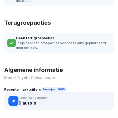
deze auto.
Terugroepacties
Geen terugroepacties
Er zijn geen terugroepacties voor deze auto gepubliceerd
door het RDW.
Algemene informatie
Model Toyota Celica coupe
Recente marktcijfers
bouwjaar 1995
Recent aangeboden
#
0 auto's