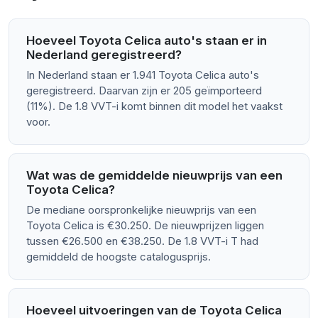
Hoeveel Toyota Celica auto's staan er in
Nederland geregistreerd?
In Nederland staan er 1.941 Toyota Celica auto's
geregistreerd. Daarvan zijn er 205 geïmporteerd
(11%). De 1.8 VVT-i komt binnen dit model het vaakst
voor.
Wat was de gemiddelde nieuwprijs van een
Toyota Celica?
De mediane oorspronkelijke nieuwprijs van een
Toyota Celica is €30.250. De nieuwprijzen liggen
tussen €26.500 en €38.250. De 1.8 VVT-i T had
gemiddeld de hoogste catalogusprijs.
Hoeveel uitvoeringen van de Toyota Celica