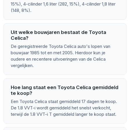
15%), 4-cilinder 1,6 liter (282, 15%), 4-cilinder 1,8 liter
(148, 8%).
Uit welke bouwjaren bestaat de Toyota
Celica?
De geregistreerde Toyota Celica auto's lopen van
bouwjaar 1985 tot en met 2005. Hierdoor kun je
oudere en recentere uitvoeringen van de Celica
vergelijken.
Hoe lang staat een Toyota Celica gemiddeld
te koop?
Een Toyota Celica staat gemiddeld 17 dagen te koop.
De 1.8 VVT-i wordt gemiddeld het snelst verkocht,
terwijl de 1.8 VVT-i T gemiddeld langer te koop staat.