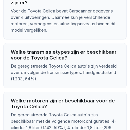
zijn er?
Voor de Toyota Celica bevat Carscanner gegevens
over 4 uitvoeringen. Daarmee kun je verschillende
motoren, vermogens en uitrustingsniveaus binnen dit
model vergelijken.
Welke transmissietypes zijn er beschikbaar
voor de Toyota Celica?
De geregistreerde Toyota Celica auto's zijn verdeeld
over de volgende transmissietypes: handgeschakeld
(1.233, 64%).
Welke motoren zijn er beschikbaar voor de
Toyota Celica?
De geregistreerde Toyota Celica auto's zijn
beschikbaar met de volgende motorconfiguraties: 4-
cilinder 1,8 liter (1.142, 59%), 4-cilinder 1,8 liter (296,