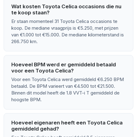
Wat kosten Toyota Celica occasions die nu
te koop staan?
Er staan momenteel 31 Toyota Celica occasions te
koop. De mediane vraagprijs is €5.250, met prijzen
van €1.000 tot €15.000. De mediane kilometerstand is
266.750 km.
Hoeveel BPM werd er gemiddeld betaald
voor een Toyota Celica?
Voor een Toyota Celica werd gemiddeld €6.250 BPM
betaald. De BPM varieert van €4.500 tot €21.500.
Binnen dit model heeft de 1.8 VVT-i T gemiddeld de
hoogste BPM.
Hoeveel eigenaren heeft een Toyota Celica
gemiddeld gehad?