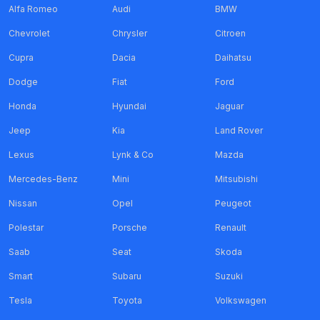
Alfa Romeo
Audi
BMW
Chevrolet
Chrysler
Citroen
Cupra
Dacia
Daihatsu
Dodge
Fiat
Ford
Honda
Hyundai
Jaguar
Jeep
Kia
Land Rover
Lexus
Lynk & Co
Mazda
Mercedes-Benz
Mini
Mitsubishi
Nissan
Opel
Peugeot
Polestar
Porsche
Renault
Saab
Seat
Skoda
Smart
Subaru
Suzuki
Tesla
Toyota
Volkswagen