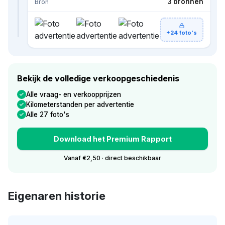
3 bronnen
Bron
+24 foto's
Bekijk de volledige verkoopgeschiedenis
Alle vraag- en verkoopprijzen
Kilometerstanden per advertentie
Alle 27 foto's
Download het Premium Rapport
Vanaf €2,50 · direct beschikbaar
Eigenaren historie