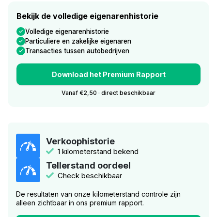
Bekijk de volledige eigenarenhistorie
Volledige eigenarenhistorie
Particuliere en zakelijke eigenaren
Transacties tussen autobedrijven
Download het Premium Rapport
Vanaf €2,50 · direct beschikbaar
Verkoophistorie
1 kilometerstand bekend
Tellerstand oordeel
Check beschikbaar
De resultaten van onze kilometerstand controle zijn
alleen zichtbaar in ons premium rapport.