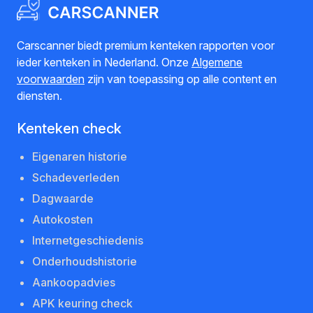
Carscanner biedt premium kenteken rapporten voor
ieder kenteken in Nederland. Onze
Algemene
voorwaarden
zijn van toepassing op alle content en
diensten.
Kenteken check
Eigenaren historie
Schadeverleden
Dagwaarde
Autokosten
Internetgeschiedenis
Onderhoudshistorie
Aankoopadvies
APK keuring check