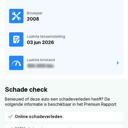
Bouwjaar
2008
Laatste tenaamstelling
03 jun 2026
Laatste kmstand
100.000 km
Schade check
Benieuwd of deze auto een schadeverleden heeft? De
volgende informatie is beschikbaar in het Premium Rapport
Online schadeverleden