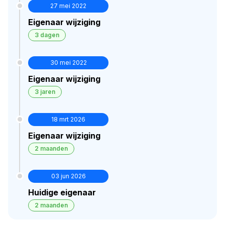
27 mei 2022
Eigenaar wijziging
3 dagen
30 mei 2022
Eigenaar wijziging
3 jaren
18 mrt 2026
Eigenaar wijziging
2 maanden
03 jun 2026
Huidige eigenaar
2 maanden