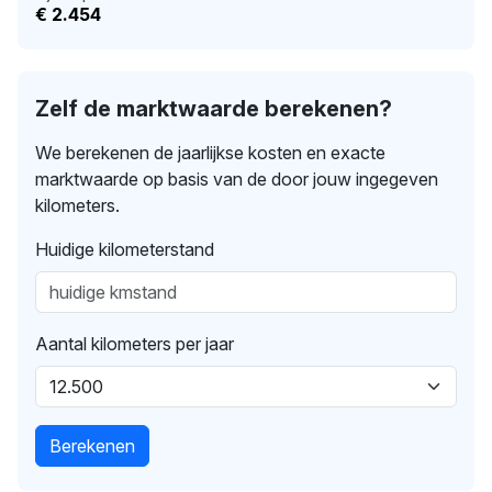
€ 2.454
Zelf de marktwaarde berekenen?
We berekenen de jaarlijkse kosten en exacte
marktwaarde op basis van de door jouw ingegeven
kilometers.
Huidige kilometerstand
Aantal kilometers per jaar
Berekenen