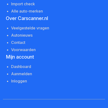
Import check
Alle auto-merken
Over Carscanner.nl
Veelgestelde vragen
Autonieuws
Contact
Voorwaarden
Mijn account
Dashboard
Aanmelden
Inloggen