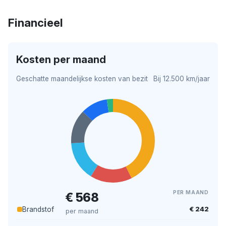
Financieel
Kosten per maand
Geschatte maandelijkse kosten van bezit
Bij 12.500 km/jaar
PER MAAND
€ 568
€ 242
Brandstof
per maand