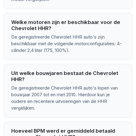
Welke motoren zijn er beschikbaar voor de
Chevrolet HHR?
De geregistreerde Chevrolet HHR auto's zijn
beschikbaar met de volgende motorconfiguraties: 4-
cilinder 2,4 liter (175, 100%).
Uit welke bouwjaren bestaat de Chevrolet
HHR?
De geregistreerde Chevrolet HHR auto's lopen van
bouwjaar 2007 tot en met 2010. Hierdoor kun je
oudere en recentere uitvoeringen van de HHR
vergelijken.
Hoeveel BPM werd er gemiddeld betaald