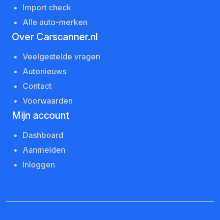
Import check
Alle auto-merken
Over Carscanner.nl
Veelgestelde vragen
Autonieuws
Contact
Voorwaarden
Mijn account
Dashboard
Aanmelden
Inloggen