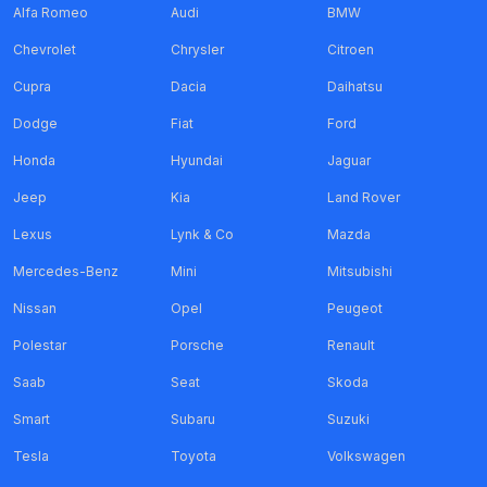
Alfa Romeo
Audi
BMW
Chevrolet
Chrysler
Citroen
Cupra
Dacia
Daihatsu
Dodge
Fiat
Ford
Honda
Hyundai
Jaguar
Jeep
Kia
Land Rover
Lexus
Lynk & Co
Mazda
Mercedes-Benz
Mini
Mitsubishi
Nissan
Opel
Peugeot
Polestar
Porsche
Renault
Saab
Seat
Skoda
Smart
Subaru
Suzuki
Tesla
Toyota
Volkswagen