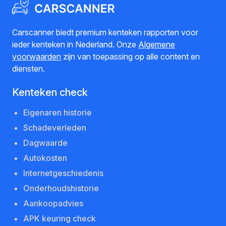
Carscanner biedt premium kenteken rapporten voor
ieder kenteken in Nederland. Onze
Algemene
voorwaarden
zijn van toepassing op alle content en
diensten.
Kenteken check
Eigenaren historie
Schadeverleden
Dagwaarde
Autokosten
Internetgeschiedenis
Onderhoudshistorie
Aankoopadvies
APK keuring check