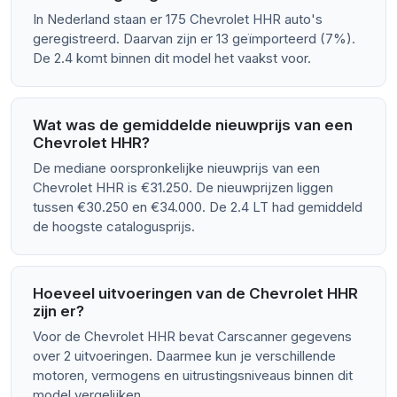
In Nederland staan er 175 Chevrolet HHR auto's
geregistreerd. Daarvan zijn er 13 geïmporteerd (7%).
De 2.4 komt binnen dit model het vaakst voor.
Wat was de gemiddelde nieuwprijs van een
Chevrolet HHR?
De mediane oorspronkelijke nieuwprijs van een
Chevrolet HHR is €31.250. De nieuwprijzen liggen
tussen €30.250 en €34.000. De 2.4 LT had gemiddeld
de hoogste catalogusprijs.
Hoeveel uitvoeringen van de Chevrolet HHR
zijn er?
Voor de Chevrolet HHR bevat Carscanner gegevens
over 2 uitvoeringen. Daarmee kun je verschillende
motoren, vermogens en uitrustingsniveaus binnen dit
model vergelijken.