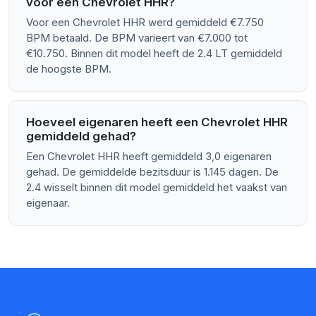
voor een Chevrolet HHR?
Voor een Chevrolet HHR werd gemiddeld €7.750
BPM betaald. De BPM varieert van €7.000 tot
€10.750. Binnen dit model heeft de 2.4 LT gemiddeld
de hoogste BPM.
Hoeveel eigenaren heeft een Chevrolet HHR
gemiddeld gehad?
Een Chevrolet HHR heeft gemiddeld 3,0 eigenaren
gehad. De gemiddelde bezitsduur is 1.145 dagen. De
2.4 wisselt binnen dit model gemiddeld het vaakst van
eigenaar.