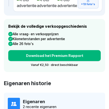
+13 foto's
Bekijk de volledige verkoopgeschiedenis
Alle vraag- en verkoopprijzen
Kilometerstanden per advertentie
Alle 26 foto's
Download het Premium Rapport
Vanaf €2,50 · direct beschikbaar
Eigenaren historie
Eigenaren
2 recente eigenaren