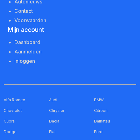
Autonieuws
Contact
Voorwaarden
Mijn account
Dashboard
Aanmelden
Inloggen
Alfa Romeo
Audi
BMW
Chevrolet
Chrysler
Citroen
Cupra
Dacia
Daihatsu
Dodge
Fiat
Ford