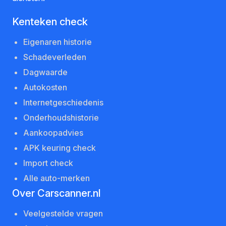
Kenteken check
Eigenaren historie
Schadeverleden
Dagwaarde
Autokosten
Internetgeschiedenis
Onderhoudshistorie
Aankoopadvies
APK keuring check
Import check
Alle auto-merken
Over Carscanner.nl
Veelgestelde vragen