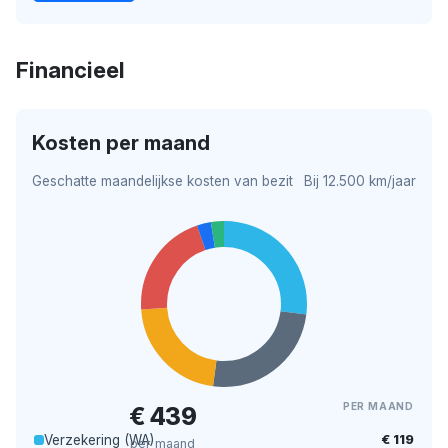
Financieel
Kosten per maand
Geschatte maandelijkse kosten van bezit
Bij 12.500 km/jaar
PER MAAND
€ 439
€ 119
Verzekering (WA)
per maand