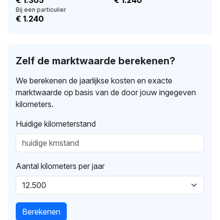
Bij een particulier
€ 1.240
Zelf de marktwaarde berekenen?
We berekenen de jaarlijkse kosten en exacte
marktwaarde op basis van de door jouw ingegeven
kilometers.
Huidige kilometerstand
Aantal kilometers per jaar
Berekenen