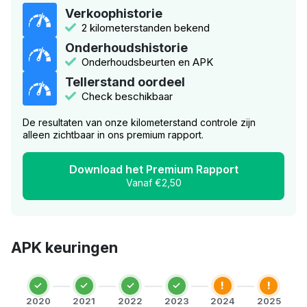
Verkoophistorie
2 kilometerstanden bekend
Onderhoudshistorie
Onderhoudsbeurten en APK
Tellerstand oordeel
Check beschikbaar
De resultaten van onze kilometerstand controle zijn
alleen zichtbaar in ons premium rapport.
Download het Premium Rapport
Vanaf €2,50
APK keuringen
!
!
2020
2021
2022
2023
2024
2025