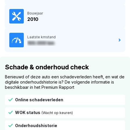
Bouwjaar
2010
Laatste kmstand
100.000 km
Schade & onderhoud check
Benieuwd of deze auto een schadeverleden heeft, en wat de
digitale onderhoudshistorie is? De volgende informatie is
beschikbaar in het Premium Rapport
Online schadeverleden
WOK status
(Wacht op keuren)
Onderhoudshistorie