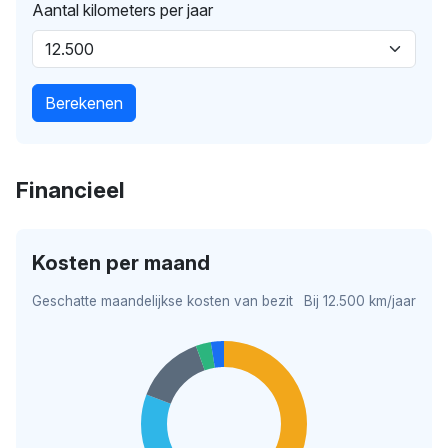
Aantal kilometers per jaar
Berekenen
Financieel
Kosten per maand
Geschatte maandelijkse kosten van bezit
Bij 12.500 km/jaar