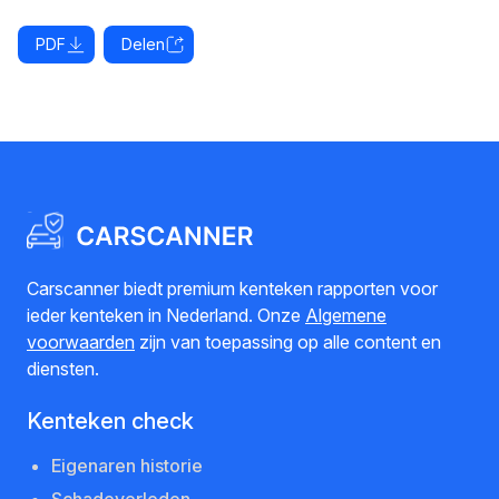
PDF
Delen
Carscanner biedt premium kenteken rapporten voor
ieder kenteken in Nederland. Onze
Algemene
voorwaarden
zijn van toepassing op alle content en
diensten.
Kenteken check
Eigenaren historie
Schadeverleden