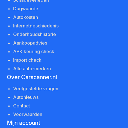
Dagwaarde
Autokosten
Internetgeschiedenis
Onderhoudshistorie
Aankoopadvies
APK keuring check
Import check
Alle auto-merken
Over Carscanner.nl
Veelgestelde vragen
Autonieuws
Contact
Voorwaarden
Mijn account