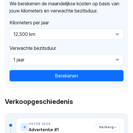
We berekenen de maandelijkse kosten op basis van
jouw kilometers en verwachte bezitsduur.
Kilometers per jaar
Verwachte bezitsduur
Berekenen
Verkoopgeschiedenis
09 FEB 2026
Verberg
Advertentie #1