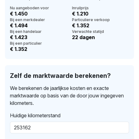
Nu aangeboden voor
Inruilprijs
€ 1.450
€ 1.210
Bij een merkdealer
Particuliere verkoop
€ 1.494
€ 1.352
Bij een handelaar
Verwachte statijd
€ 1.423
22 dagen
Bij een particulier
€ 1.352
Zelf de marktwaarde berekenen?
We berekenen de jaarlijkse kosten en exacte
marktwaarde op basis van de door jouw ingegeven
kilometers.
Huidige kilometerstand