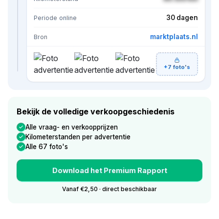
30 dagen
Periode online
marktplaats.nl
Bron
+7 foto's
Bekijk de volledige verkoopgeschiedenis
Alle vraag- en verkoopprijzen
Kilometerstanden per advertentie
Alle 67 foto's
Download het Premium Rapport
Vanaf €2,50 · direct beschikbaar