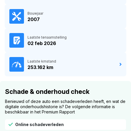
Bouwjaar
2007
Laatste tenaamstelling
02 feb 2026
Laatste kmstand
253.162 km
Schade & onderhoud check
Benieuwd of deze auto een schadeverleden heeft, en wat de
digitale onderhoudshistorie is? De volgende informatie is
beschikbaar in het Premium Rapport
Online schadeverleden