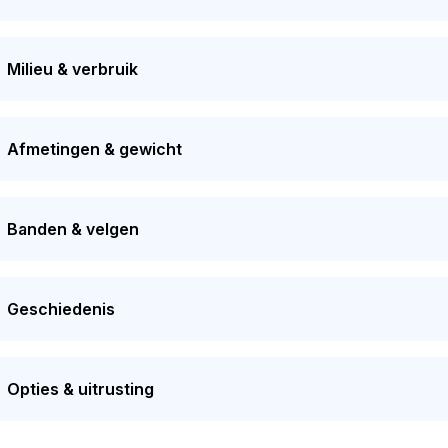
Milieu & verbruik
Afmetingen & gewicht
Banden & velgen
Geschiedenis
Opties & uitrusting