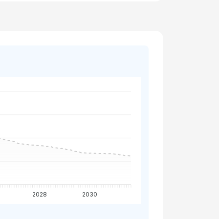
2028
2030