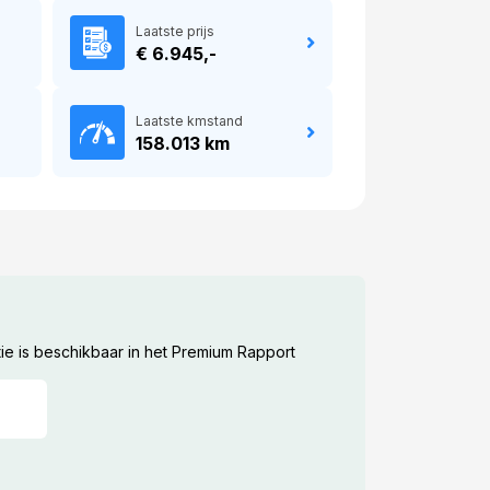
Laatste prijs
€ 6.945,-
Laatste kmstand
158.013 km
ie is beschikbaar in het Premium Rapport