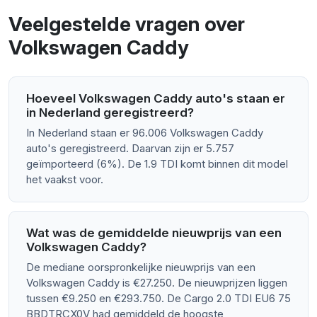
Veelgestelde vragen over
Volkswagen Caddy
Hoeveel Volkswagen Caddy auto's staan er
in Nederland geregistreerd?
In Nederland staan er 96.006 Volkswagen Caddy
auto's geregistreerd. Daarvan zijn er 5.757
geïmporteerd (6%). De 1.9 TDI komt binnen dit model
het vaakst voor.
Wat was de gemiddelde nieuwprijs van een
Volkswagen Caddy?
De mediane oorspronkelijke nieuwprijs van een
Volkswagen Caddy is €27.250. De nieuwprijzen liggen
tussen €9.250 en €293.750. De Cargo 2.0 TDI EU6 75
BBDTRCX0V had gemiddeld de hoogste