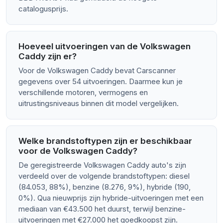
catalogusprijs.
Hoeveel uitvoeringen van de Volkswagen
Caddy zijn er?
Voor de Volkswagen Caddy bevat Carscanner
gegevens over 54 uitvoeringen. Daarmee kun je
verschillende motoren, vermogens en
uitrustingsniveaus binnen dit model vergelijken.
Welke brandstoftypen zijn er beschikbaar
voor de Volkswagen Caddy?
De geregistreerde Volkswagen Caddy auto's zijn
verdeeld over de volgende brandstoftypen: diesel
(84.053, 88%), benzine (8.276, 9%), hybride (190,
0%). Qua nieuwprijs zijn hybride-uitvoeringen met een
mediaan van €43.500 het duurst, terwijl benzine-
uitvoeringen met €27.000 het goedkoopst zijn.