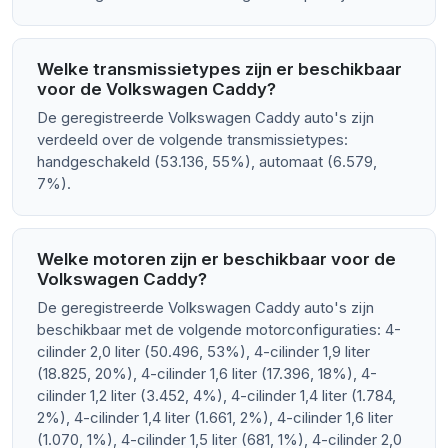
Welke transmissietypes zijn er beschikbaar
voor de Volkswagen Caddy?
De geregistreerde Volkswagen Caddy auto's zijn
verdeeld over de volgende transmissietypes:
handgeschakeld (53.136, 55%), automaat (6.579,
7%).
Welke motoren zijn er beschikbaar voor de
Volkswagen Caddy?
De geregistreerde Volkswagen Caddy auto's zijn
beschikbaar met de volgende motorconfiguraties: 4-
cilinder 2,0 liter (50.496, 53%), 4-cilinder 1,9 liter
(18.825, 20%), 4-cilinder 1,6 liter (17.396, 18%), 4-
cilinder 1,2 liter (3.452, 4%), 4-cilinder 1,4 liter (1.784,
2%), 4-cilinder 1,4 liter (1.661, 2%), 4-cilinder 1,6 liter
(1.070, 1%), 4-cilinder 1,5 liter (681, 1%), 4-cilinder 2,0