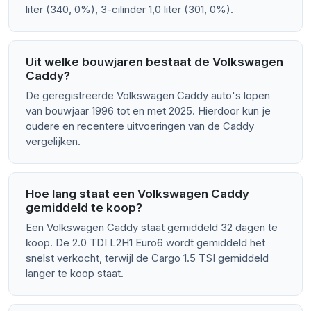
liter (340, 0%), 3-cilinder 1,0 liter (301, 0%).
Uit welke bouwjaren bestaat de Volkswagen
Caddy?
De geregistreerde Volkswagen Caddy auto's lopen
van bouwjaar 1996 tot en met 2025. Hierdoor kun je
oudere en recentere uitvoeringen van de Caddy
vergelijken.
Hoe lang staat een Volkswagen Caddy
gemiddeld te koop?
Een Volkswagen Caddy staat gemiddeld 32 dagen te
koop. De 2.0 TDI L2H1 Euro6 wordt gemiddeld het
snelst verkocht, terwijl de Cargo 1.5 TSI gemiddeld
langer te koop staat.