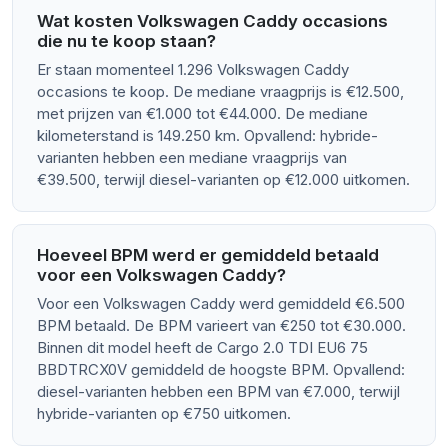
Wat kosten Volkswagen Caddy occasions
die nu te koop staan?
Er staan momenteel 1.296 Volkswagen Caddy
occasions te koop. De mediane vraagprijs is €12.500,
met prijzen van €1.000 tot €44.000. De mediane
kilometerstand is 149.250 km. Opvallend: hybride-
varianten hebben een mediane vraagprijs van
€39.500, terwijl diesel-varianten op €12.000 uitkomen.
Hoeveel BPM werd er gemiddeld betaald
voor een Volkswagen Caddy?
Voor een Volkswagen Caddy werd gemiddeld €6.500
BPM betaald. De BPM varieert van €250 tot €30.000.
Binnen dit model heeft de Cargo 2.0 TDI EU6 75
BBDTRCX0V gemiddeld de hoogste BPM. Opvallend:
diesel-varianten hebben een BPM van €7.000, terwijl
hybride-varianten op €750 uitkomen.