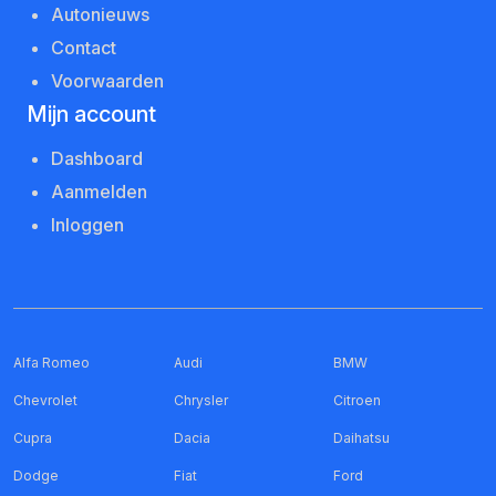
Autonieuws
Contact
Voorwaarden
Mijn account
Dashboard
Aanmelden
Inloggen
Alfa Romeo
Audi
BMW
Chevrolet
Chrysler
Citroen
Cupra
Dacia
Daihatsu
Dodge
Fiat
Ford