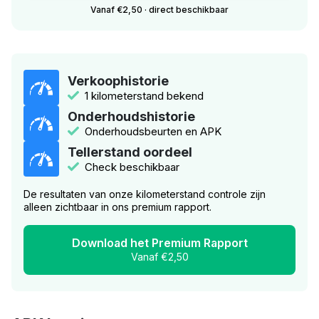
Vanaf €2,50 · direct beschikbaar
Verkoophistorie
1 kilometerstand bekend
Onderhoudshistorie
Onderhoudsbeurten en APK
Tellerstand oordeel
Check beschikbaar
De resultaten van onze kilometerstand controle zijn
alleen zichtbaar in ons premium rapport.
Download het Premium Rapport
Vanaf €2,50