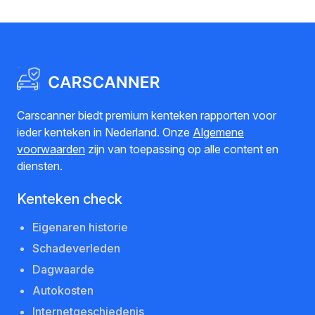
Carscanner biedt premium kenteken rapporten voor
ieder kenteken in Nederland. Onze
Algemene
voorwaarden
zijn van toepassing op alle content en
diensten.
Kenteken check
Eigenaren historie
Schadeverleden
Dagwaarde
Autokosten
Internetgeschiedenis