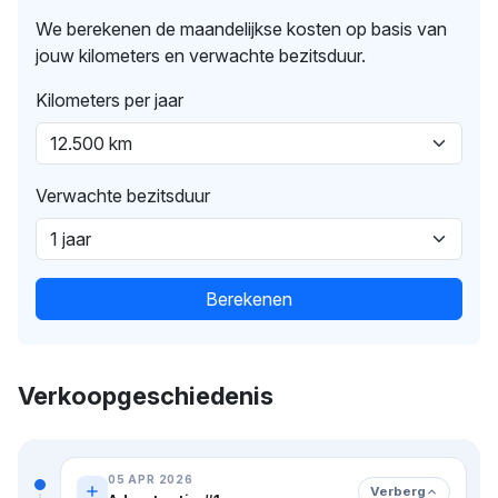
We berekenen de maandelijkse kosten op basis van
jouw kilometers en verwachte bezitsduur.
Kilometers per jaar
Verwachte bezitsduur
Berekenen
Verkoopgeschiedenis
05 APR 2026
Verberg