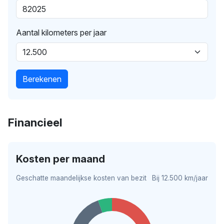
Aantal kilometers per jaar
Berekenen
Financieel
Kosten per maand
Geschatte maandelijkse kosten van bezit
Bij 12.500 km/jaar