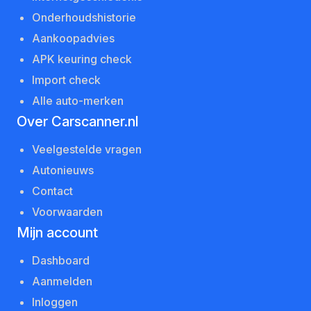
Onderhoudshistorie
Aankoopadvies
APK keuring check
Import check
Alle auto-merken
Over Carscanner.nl
Veelgestelde vragen
Autonieuws
Contact
Voorwaarden
Mijn account
Dashboard
Aanmelden
Inloggen