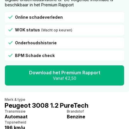
beschikbaar in het Premium Rapport
Online schadeverleden
WOK status
(Wacht op keuren)
Onderhoudshistorie
BPM Schade check
Download het Premium Rapport
Vanaf €2,50
Merk & type
Peugeot 3008 1.2 PureTech
Transmissie
Brandstof
Automaat
Benzine
Topsnelheid
196 km/u