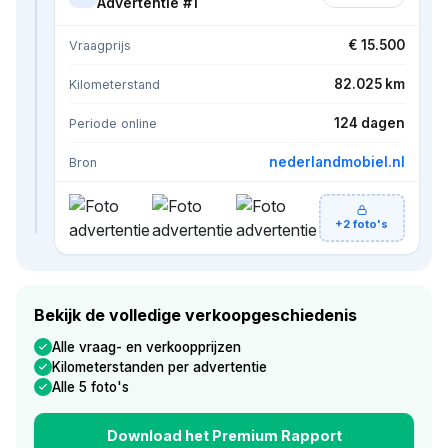
Advertentie #1
€ 15.500
Vraagprijs
82.025 km
Kilometerstand
124 dagen
Periode online
nederlandmobiel.nl
Bron
+2 foto's
Bekijk de volledige verkoopgeschiedenis
Alle vraag- en verkoopprijzen
Kilometerstanden per advertentie
Alle 5 foto's
Download het Premium Rapport