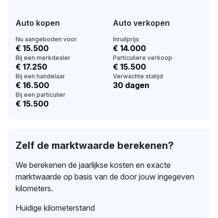
Auto kopen
Auto verkopen
Nu aangeboden voor
Inruilprijs
€ 15.500
€ 14.000
Bij een merkdealer
Particuliere verkoop
€ 17.250
€ 15.500
Bij een handelaar
Verwachte statijd
€ 16.500
30 dagen
Bij een particulier
€ 15.500
Zelf de marktwaarde berekenen?
We berekenen de jaarlijkse kosten en exacte
marktwaarde op basis van de door jouw ingegeven
kilometers.
Huidige kilometerstand