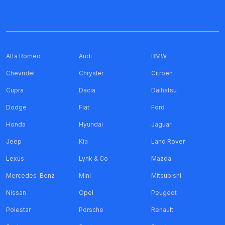
Alfa Romeo
Audi
BMW
Chevrolet
Chrysler
Citroen
Cupra
Dacia
Daihatsu
Dodge
Fiat
Ford
Honda
Hyundai
Jaguar
Jeep
Kia
Land Rover
Lexus
Lynk & Co
Mazda
Mercedes-Benz
Mini
Mitsubishi
Nissan
Opel
Peugeot
Polestar
Porsche
Renault