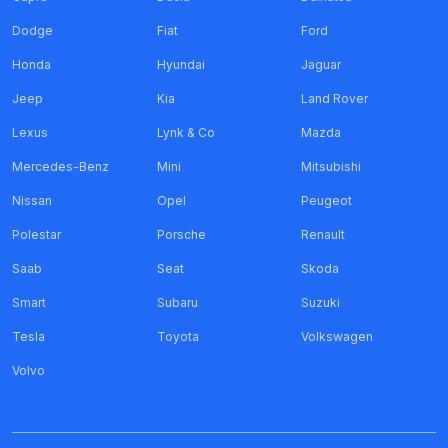
Dodge
Fiat
Ford
Honda
Hyundai
Jaguar
Jeep
Kia
Land Rover
Lexus
Lynk & Co
Mazda
Mercedes-Benz
Mini
Mitsubishi
Nissan
Opel
Peugeot
Polestar
Porsche
Renault
Saab
Seat
Skoda
Smart
Subaru
Suzuki
Tesla
Toyota
Volkswagen
Volvo