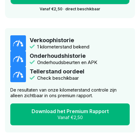
Vanaf €2,50 · direct beschikbaar
Verkoophistorie
1 kilometerstand bekend
Onderhoudshistorie
Onderhoudsbeurten en APK
Tellerstand oordeel
Check beschikbaar
De resultaten van onze kilometerstand controle zijn
alleen zichtbaar in ons premium rapport.
Download het Premium Rapport
Vanaf €2,50