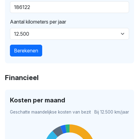
Aantal kilometers per jaar
Berekenen
Financieel
Kosten per maand
Geschatte maandelijkse kosten van bezit
Bij 12.500 km/jaar