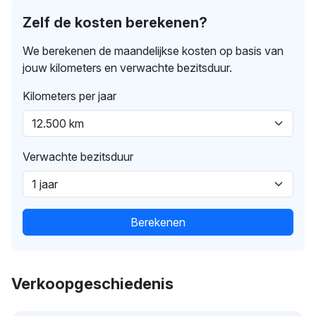
Zelf de kosten berekenen?
We berekenen de maandelijkse kosten op basis van
jouw kilometers en verwachte bezitsduur.
Kilometers per jaar
Verwachte bezitsduur
Berekenen
Verkoopgeschiedenis