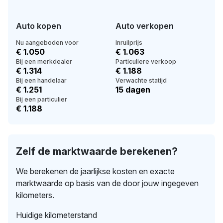
Auto kopen
Auto verkopen
Nu aangeboden voor
Inruilprijs
€ 1.050
€ 1.063
Bij een merkdealer
Particuliere verkoop
€ 1.314
€ 1.188
Bij een handelaar
Verwachte statijd
€ 1.251
15 dagen
Bij een particulier
€ 1.188
Zelf de marktwaarde berekenen?
We berekenen de jaarlijkse kosten en exacte
marktwaarde op basis van de door jouw ingegeven
kilometers.
Huidige kilometerstand