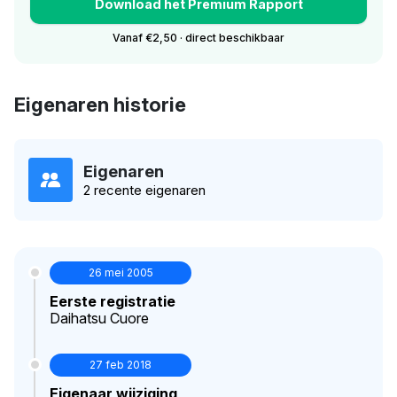
Download het Premium Rapport
Vanaf €2,50 · direct beschikbaar
Eigenaren historie
Eigenaren
2 recente eigenaren
26 mei 2005
Eerste registratie
Daihatsu Cuore
27 feb 2018
Eigenaar wijziging