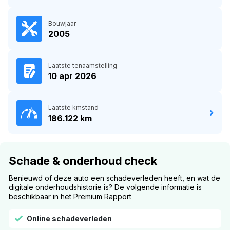
Bouwjaar
2005
Laatste tenaamstelling
10 apr 2026
Laatste kmstand
186.122 km
Schade & onderhoud check
Benieuwd of deze auto een schadeverleden heeft, en wat de
digitale onderhoudshistorie is? De volgende informatie is
beschikbaar in het Premium Rapport
Online schadeverleden