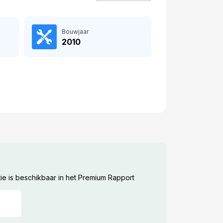
Bouwjaar
2010
ie is beschikbaar in het Premium Rapport