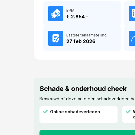
BPM
€ 2.854,-
Laatste tenaamstelling
27 feb 2026
Schade & onderhoud check
Benieuwd of deze auto een schadeverleden heef
Online schadeverleden
k