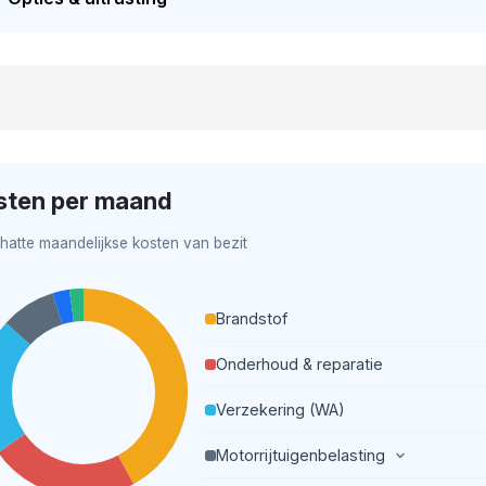
sten per maand
hatte maandelijkse kosten van bezit
Brandstof
Onderhoud & reparatie
Verzekering (WA)
Motorrijtuigenbelasting