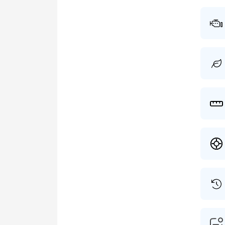
23-02-