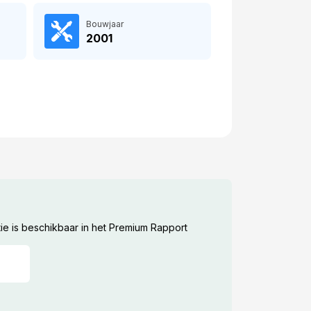
Bouwjaar
2001
ie is beschikbaar in het Premium Rapport