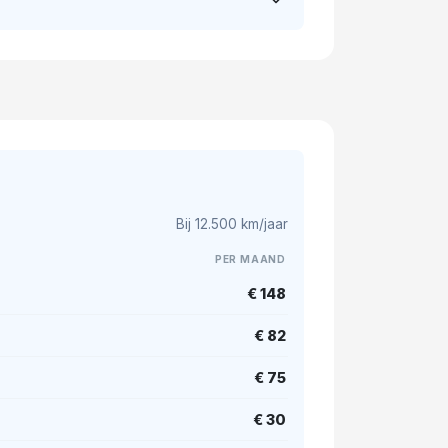
Bij 12.500 km/jaar
PER MAAND
€ 148
€ 82
€ 75
€ 30