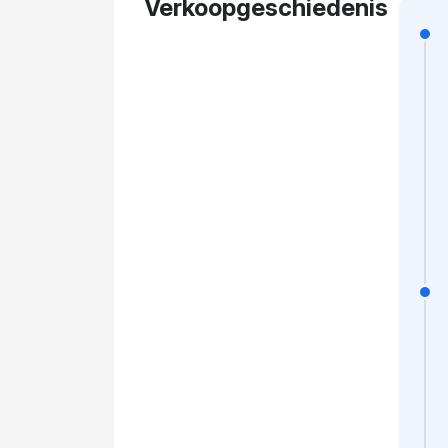
Verkoopgeschiedenis