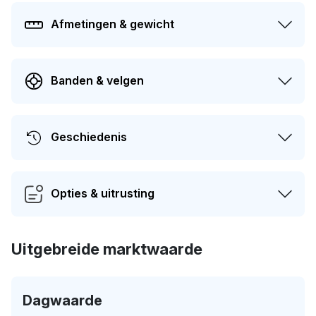
Afmetingen & gewicht
Banden & velgen
Geschiedenis
Opties & uitrusting
Uitgebreide marktwaarde
Dagwaarde