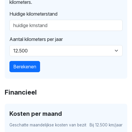
kilometers.
Huidige kilometerstand
Aantal kilometers per jaar
Berekenen
Financieel
Kosten per maand
Geschatte maandelijkse kosten van bezit
Bij 12.500 km/jaar