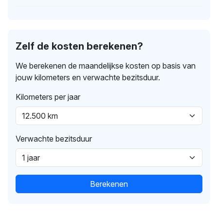
Zelf de kosten berekenen?
We berekenen de maandelijkse kosten op basis van
jouw kilometers en verwachte bezitsduur.
Kilometers per jaar
Verwachte bezitsduur
Berekenen