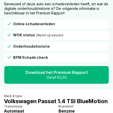
Benieuwd of deze auto een schadeverleden heeft, en wat de
digitale onderhoudshistorie is? De volgende informatie is
beschikbaar in het Premium Rapport
Online schadeverleden
WOK status
(Wacht op keuren)
Onderhoudshistorie
BPM Schade check
Download het Premium Rapport
Vanaf €2,50
Merk & type
Volkswagen Passat 1.4 TSI BlueMotion
Transmissie
Brandstof
Automaat
Benzine