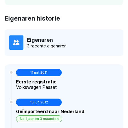
Eigenaren historie
Eigenaren
3 recente eigenaren
11 mrt 2011
Eerste registratie
Volkswagen Passat
16 jun 2012
Geïmporteerd naar Nederland
Na 1 jaar en 3 maanden