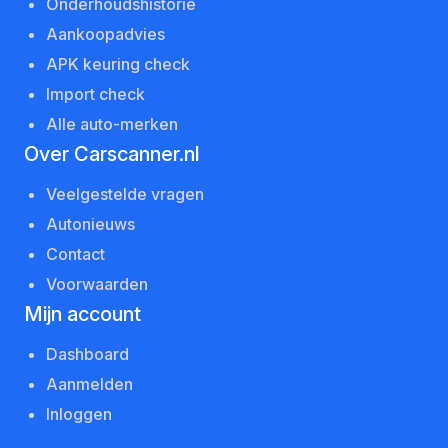
Onderhoudshistorie
Aankoopadvies
APK keuring check
Import check
Alle auto-merken
Over Carscanner.nl
Veelgestelde vragen
Autonieuws
Contact
Voorwaarden
Mijn account
Dashboard
Aanmelden
Inloggen