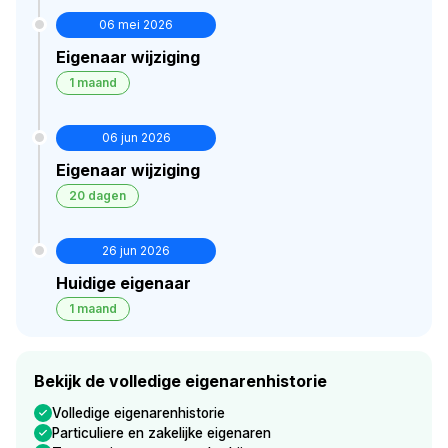
06 mei 2026
Eigenaar wijziging
1 maand
06 jun 2026
Eigenaar wijziging
20 dagen
26 jun 2026
Huidige eigenaar
1 maand
Bekijk de volledige eigenarenhistorie
Volledige eigenarenhistorie
Particuliere en zakelijke eigenaren