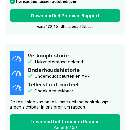
Transacties tussen autobedrijven
Download het Premium Rapport
Vanaf €2,50 · direct beschikbaar
Verkoophistorie
1 kilometerstand bekend
Onderhoudshistorie
Onderhoudsbeurten en APK
Tellerstand oordeel
Check beschikbaar
De resultaten van onze kilometerstand controle zijn
alleen zichtbaar in ons premium rapport.
Download het Premium Rapport
Vanaf €2,50