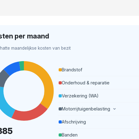
sten per maand
hatte maandelijkse kosten van bezit
Brandstof
Onderhoud & reparatie
Verzekering (WA)
Motorrijtuigenbelasting
Afschrijving
385
Banden