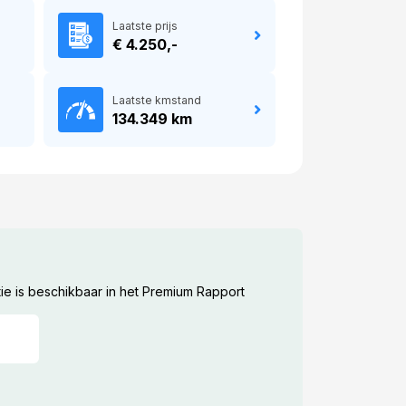
Laatste prijs
€ 4.250,-
Laatste kmstand
134.349 km
ie is beschikbaar in het Premium Rapport