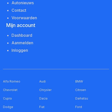
Autonieuws
Contact
Voorwaarden
Mijn account
Dashboard
Aanmelden
Inloggen
Alfa Romeo
Audi
BMW
Chevrolet
Chrysler
Citroen
Cupra
Dacia
Daihatsu
Dodge
Fiat
Ford