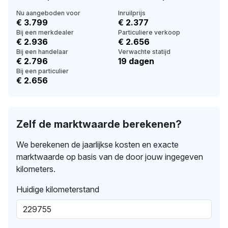
Nu aangeboden voor
Inruilprijs
€ 3.799
€ 2.377
Bij een merkdealer
Particuliere verkoop
€ 2.936
€ 2.656
Bij een handelaar
Verwachte statijd
€ 2.796
19 dagen
Bij een particulier
€ 2.656
Zelf de marktwaarde berekenen?
We berekenen de jaarlijkse kosten en exacte
marktwaarde op basis van de door jouw ingegeven
kilometers.
Huidige kilometerstand