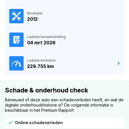
Bouwjaar
2012
Laatste tenaamstelling
04 mrt 2026
Laatste kmstand
229.755 km
Schade & onderhoud check
Benieuwd of deze auto een schadeverleden heeft, en wat de
digitale onderhoudshistorie is? De volgende informatie is
beschikbaar in het Premium Rapport
Online schadeverleden