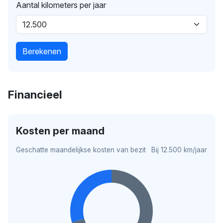
Aantal kilometers per jaar
Berekenen
Financieel
Kosten per maand
Geschatte maandelijkse kosten van bezit
Bij 12.500 km/jaar