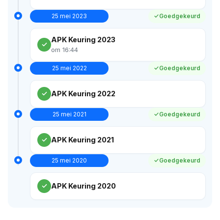
25 mei 2023
Goedgekeurd
APK Keuring 2023
om 16:44
25 mei 2022
Goedgekeurd
APK Keuring 2022
25 mei 2021
Goedgekeurd
APK Keuring 2021
25 mei 2020
Goedgekeurd
APK Keuring 2020