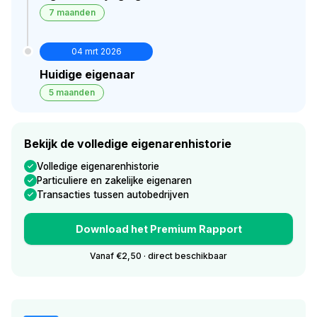
7 maanden
04 mrt 2026
Huidige eigenaar
5 maanden
Bekijk de volledige eigenarenhistorie
Volledige eigenarenhistorie
Particuliere en zakelijke eigenaren
Transacties tussen autobedrijven
Download het Premium Rapport
Vanaf €2,50 · direct beschikbaar