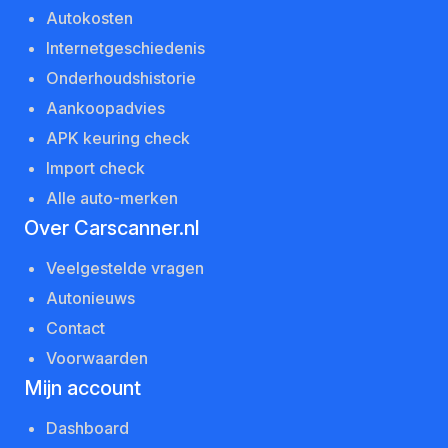
Autokosten
Internetgeschiedenis
Onderhoudshistorie
Aankoopadvies
APK keuring check
Import check
Alle auto-merken
Over Carscanner.nl
Veelgestelde vragen
Autonieuws
Contact
Voorwaarden
Mijn account
Dashboard