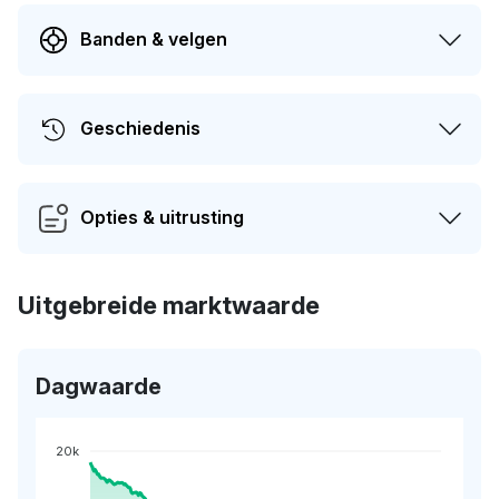
Banden & velgen
Geschiedenis
Opties & uitrusting
Uitgebreide marktwaarde
Dagwaarde
20k