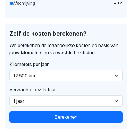
€ 12
Afschrijving
Zelf de kosten berekenen?
We berekenen de maandelijkse kosten op basis van
jouw kilometers en verwachte bezitsduur.
Kilometers per jaar
Verwachte bezitsduur
Berekenen