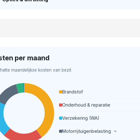
sten per maand
hatte maandelijkse kosten van bezit
Brandstof
Onderhoud & reparatie
Verzekering (WA)
Motorrijtuigenbelasting