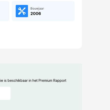
Bouwjaar
2006
ie is beschikbaar in het Premium Rapport