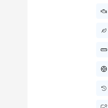
voor 2