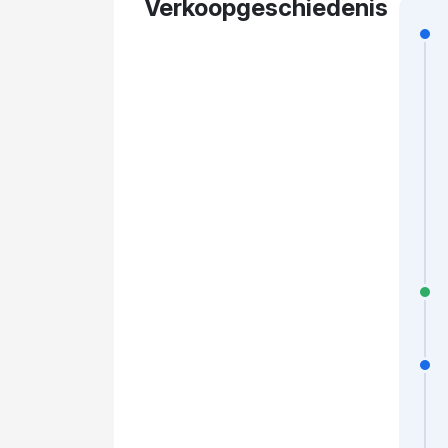
Verkoopgeschiedenis