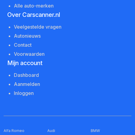
Alle auto-merken
Over Carscanner.nl
Veelgestelde vragen
Autonieuws
Contact
Voorwaarden
Mijn account
Dashboard
Aanmelden
Inloggen
Alfa Romeo
Audi
BMW