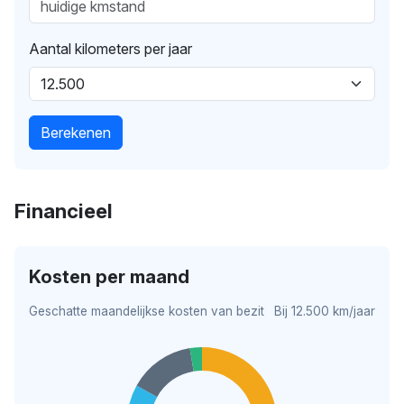
Aantal kilometers per jaar
Berekenen
Financieel
Kosten per maand
Geschatte maandelijkse kosten van bezit
Bij 12.500 km/jaar