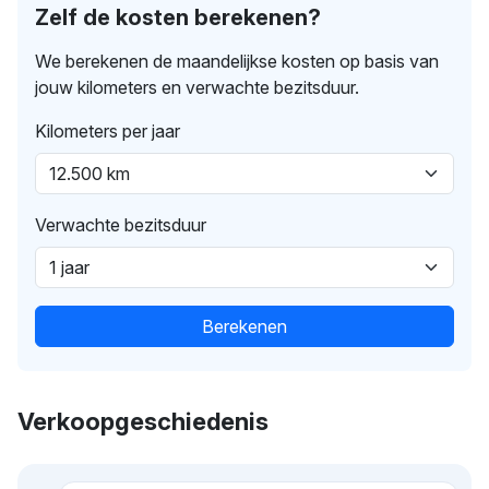
Zelf de kosten berekenen?
We berekenen de maandelijkse kosten op basis van
jouw kilometers en verwachte bezitsduur.
Kilometers per jaar
Verwachte bezitsduur
Berekenen
Verkoopgeschiedenis