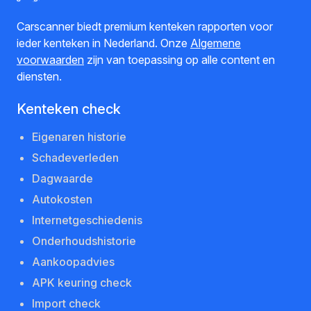
Carscanner biedt premium kenteken rapporten voor
ieder kenteken in Nederland. Onze
Algemene
voorwaarden
zijn van toepassing op alle content en
diensten.
Kenteken check
Eigenaren historie
Schadeverleden
Dagwaarde
Autokosten
Internetgeschiedenis
Onderhoudshistorie
Aankoopadvies
APK keuring check
Import check