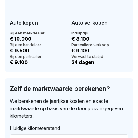
Auto kopen
Auto verkopen
Bij een merkdealer
Inruilprijs
€ 10.000
€ 8.100
Bij een handelaar
Particuliere verkoop
€ 9.500
€ 9.100
Bij een particulier
Verwachte statijd
€ 9.100
24 dagen
Zelf de marktwaarde berekenen?
We berekenen de jaarlijkse kosten en exacte
marktwaarde op basis van de door jouw ingegeven
kilometers.
Huidige kilometerstand