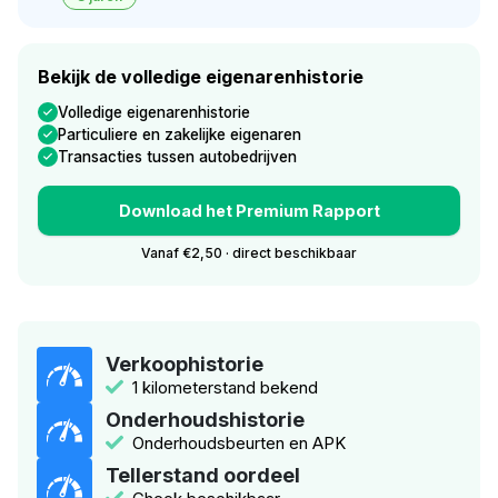
Bekijk de volledige eigenarenhistorie
Volledige eigenarenhistorie
Particuliere en zakelijke eigenaren
Transacties tussen autobedrijven
Download het Premium Rapport
Vanaf €2,50 · direct beschikbaar
Verkoophistorie
1 kilometerstand bekend
Onderhoudshistorie
Onderhoudsbeurten en APK
Tellerstand oordeel