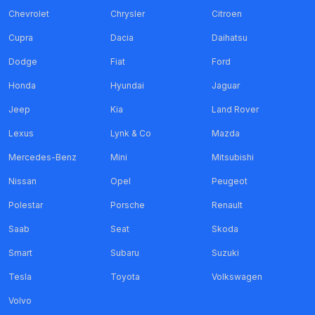
Chevrolet
Chrysler
Citroen
Cupra
Dacia
Daihatsu
Dodge
Fiat
Ford
Honda
Hyundai
Jaguar
Jeep
Kia
Land Rover
Lexus
Lynk & Co
Mazda
Mercedes-Benz
Mini
Mitsubishi
Nissan
Opel
Peugeot
Polestar
Porsche
Renault
Saab
Seat
Skoda
Smart
Subaru
Suzuki
Tesla
Toyota
Volkswagen
Volvo