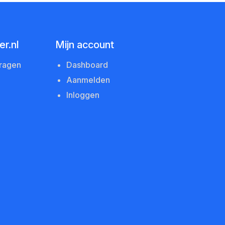
r.nl
Mijn account
vragen
Dashboard
Aanmelden
Inloggen