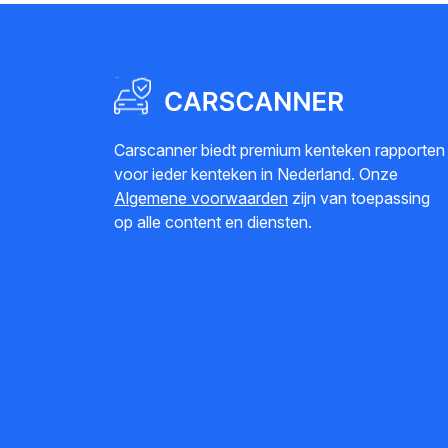
Carscanner biedt premium kenteken rapporten
voor ieder kenteken in Nederland. Onze
Algemene voorwaarden
zijn van toepassing
op alle content en diensten.