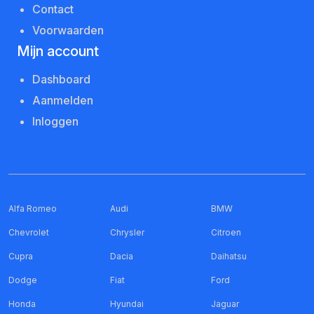
Contact
Voorwaarden
Mijn account
Dashboard
Aanmelden
Inloggen
Alfa Romeo
Audi
BMW
Chevrolet
Chrysler
Citroen
Cupra
Dacia
Daihatsu
Dodge
Fiat
Ford
Honda
Hyundai
Jaguar