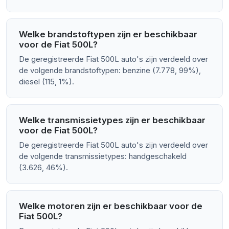
Welke brandstoftypen zijn er beschikbaar
voor de Fiat 500L?
De geregistreerde Fiat 500L auto's zijn verdeeld over
de volgende brandstoftypen: benzine (7.778, 99%),
diesel (115, 1%).
Welke transmissietypes zijn er beschikbaar
voor de Fiat 500L?
De geregistreerde Fiat 500L auto's zijn verdeeld over
de volgende transmissietypes: handgeschakeld
(3.626, 46%).
Welke motoren zijn er beschikbaar voor de
Fiat 500L?