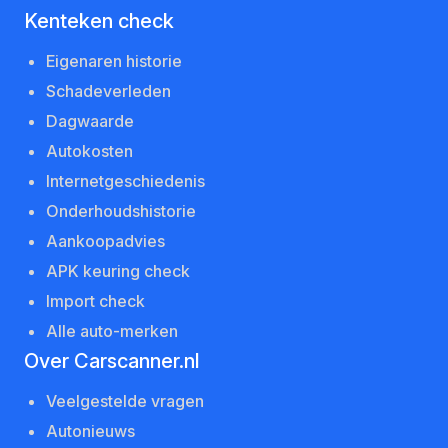
Kenteken check
Eigenaren historie
Schadeverleden
Dagwaarde
Autokosten
Internetgeschiedenis
Onderhoudshistorie
Aankoopadvies
APK keuring check
Import check
Alle auto-merken
Over Carscanner.nl
Veelgestelde vragen
Autonieuws