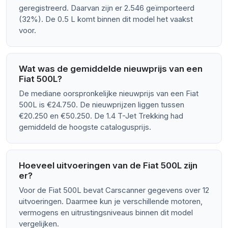
geregistreerd. Daarvan zijn er 2.546 geïmporteerd
(32%). De 0.5 L komt binnen dit model het vaakst
voor.
Wat was de gemiddelde nieuwprijs van een
Fiat 500L?
De mediane oorspronkelijke nieuwprijs van een Fiat
500L is €24.750. De nieuwprijzen liggen tussen
€20.250 en €50.250. De 1.4 T-Jet Trekking had
gemiddeld de hoogste catalogusprijs.
Hoeveel uitvoeringen van de Fiat 500L zijn
er?
Voor de Fiat 500L bevat Carscanner gegevens over 12
uitvoeringen. Daarmee kun je verschillende motoren,
vermogens en uitrustingsniveaus binnen dit model
vergelijken.