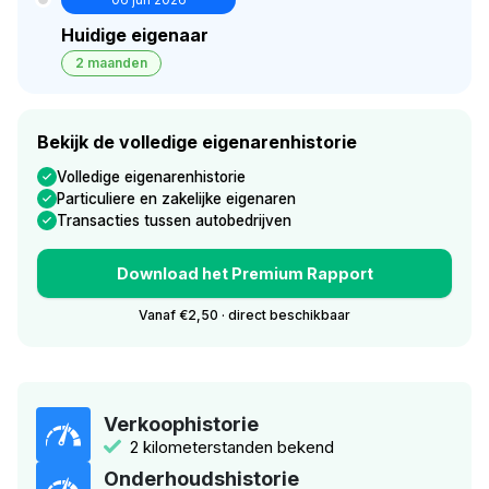
Huidige eigenaar
2 maanden
Bekijk de volledige eigenarenhistorie
Volledige eigenarenhistorie
Particuliere en zakelijke eigenaren
Transacties tussen autobedrijven
Download het Premium Rapport
Vanaf €2,50 · direct beschikbaar
Verkoophistorie
2 kilometerstanden bekend
Onderhoudshistorie