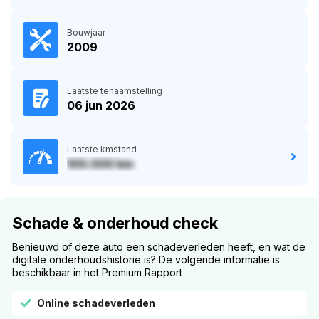
Bouwjaar
2009
Laatste tenaamstelling
06 jun 2026
Laatste kmstand
100.000 km
Schade & onderhoud check
Benieuwd of deze auto een schadeverleden heeft, en wat de
digitale onderhoudshistorie is? De volgende informatie is
beschikbaar in het Premium Rapport
Online schadeverleden