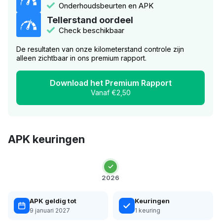
Onderhoudsbeurten en APK
Tellerstand oordeel
Check beschikbaar
De resultaten van onze kilometerstand controle zijn
alleen zichtbaar in ons premium rapport.
Download het Premium Rapport
Vanaf €2,50
APK keuringen
2026
APK geldig tot
Keuringen
9 januari 2027
1 keuring