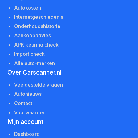
Autokosten
Internetgeschiedenis
Onderhoudshistorie
Aankoopadvies
APK keuring check
Import check
Alle auto-merken
Over Carscanner.nl
Veelgestelde vragen
Autonieuws
Contact
Voorwaarden
Mijn account
Dashboard