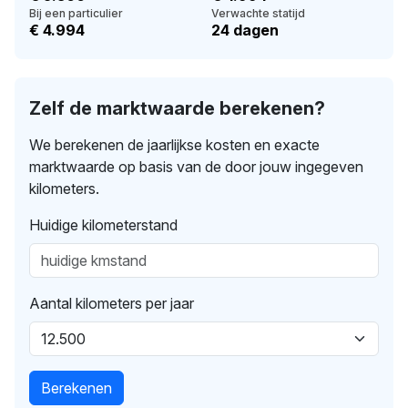
Bij een particulier
Verwachte statijd
€ 4.994
24 dagen
Zelf de marktwaarde berekenen?
We berekenen de jaarlijkse kosten en exacte
marktwaarde op basis van de door jouw ingegeven
kilometers.
Huidige kilometerstand
Aantal kilometers per jaar
Berekenen