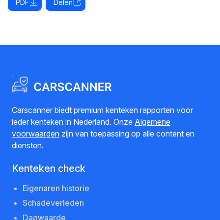
PDF
Delen
Carscanner biedt premium kenteken rapporten voor
ieder kenteken in Nederland. Onze
Algemene
voorwaarden
zijn van toepassing op alle content en
diensten.
Kenteken check
Eigenaren historie
Schadeverleden
Dagwaarde