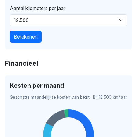
Aantal kilometers per jaar
Berekenen
Financieel
Kosten per maand
Geschatte maandelijkse kosten van bezit
Bij 12.500 km/jaar