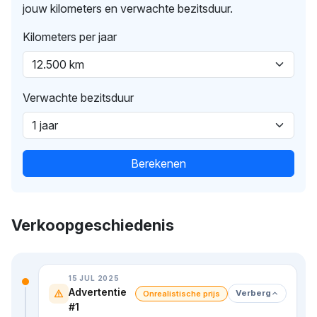
jouw kilometers en verwachte bezitsduur.
Kilometers per jaar
Verwachte bezitsduur
Berekenen
Verkoopgeschiedenis
15 JUL 2025
Advertentie
Verberg
Onrealistische prijs
#1