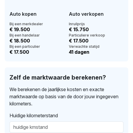
Auto kopen
Auto verkopen
Bij een merkdealer
Inruilprijs
€ 19.500
€ 15.750
Bij een handelaar
Particuliere verkoop
€ 18.500
€ 17.500
Bij een particulier
Verwachte statijd
€ 17.500
41 dagen
Zelf de marktwaarde berekenen?
We berekenen de jaarlijkse kosten en exacte
marktwaarde op basis van de door jouw ingegeven
kilometers.
Huidige kilometerstand