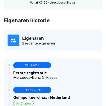
Vanaf €2,50 · direct beschikbaar
Eigenaren historie
Eigenaren
2 recente eigenaren
18 jul 2018
Eerste registratie
Mercedes-Benz C-Klasse
26 nov 2025
Geïmporteerd naar Nederland
Na 7 jaren