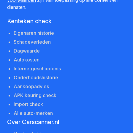
diensten.
Kenteken check
Eigenaren historie
Schadeverleden
Dagwaarde
Autokosten
Internetgeschiedenis
Onderhoudshistorie
Aankoopadvies
APK keuring check
Import check
Alle auto-merken
Over Carscanner.nl