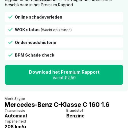
beschikbaar in het Premium Rapport
Online schadeverleden
WOK status
(Wacht op keuren)
Onderhoudshistorie
BPM Schade check
Download het Premium Rapport
Vanaf €2,50
Merk & type
Mercedes-Benz C-Klasse C 160 1.6
Transmissie
Brandstof
Automaat
Benzine
Topsnelheid
208 km/u