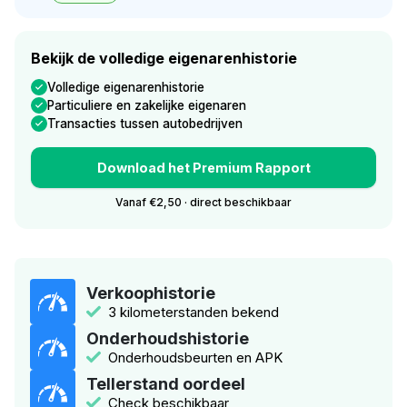
Bekijk de volledige eigenarenhistorie
Volledige eigenarenhistorie
Particuliere en zakelijke eigenaren
Transacties tussen autobedrijven
Download het Premium Rapport
Vanaf €2,50 · direct beschikbaar
Verkoophistorie
3 kilometerstanden bekend
Onderhoudshistorie
Onderhoudsbeurten en APK
Tellerstand oordeel
Check beschikbaar