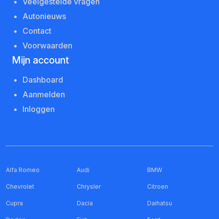
Veelgestelde vragen
Autonieuws
Contact
Voorwaarden
Mijn account
Dashboard
Aanmelden
Inloggen
Alfa Romeo
Audi
BMW
Chevrolet
Chrysler
Citroen
Cupra
Dacia
Daihatsu