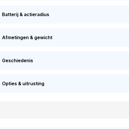
Batterij & actieradius
Afmetingen & gewicht
Geschiedenis
Opties & uitrusting