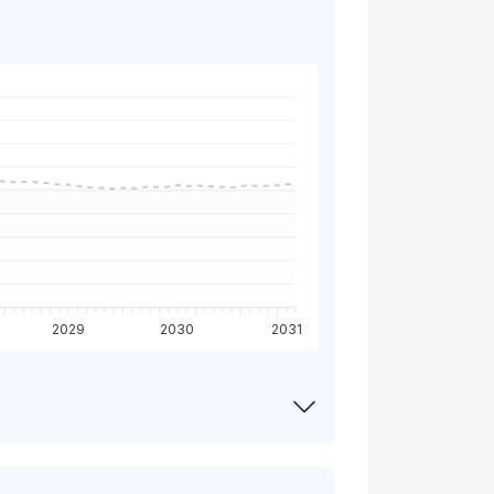
2029
2030
2031