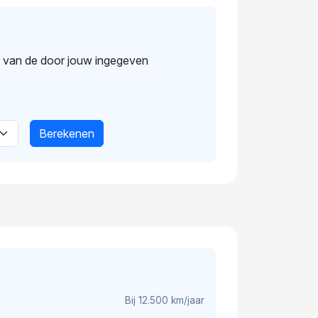
s van de door jouw ingegeven
Berekenen
Bij 12.500 km/jaar