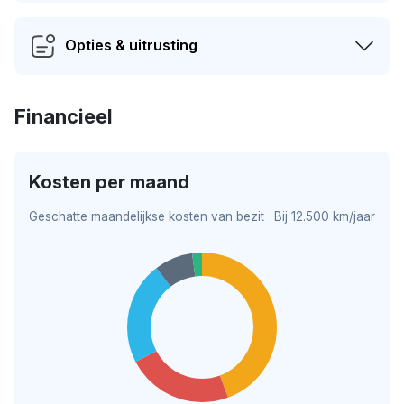
Opties & uitrusting
Financieel
Kosten per maand
Geschatte maandelijkse kosten van bezit
Bij 12.500 km/jaar