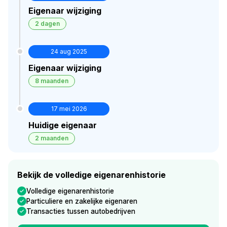
Eigenaar wijziging
2 dagen
24 aug 2025
Eigenaar wijziging
8 maanden
17 mei 2026
Huidige eigenaar
2 maanden
Bekijk de volledige eigenarenhistorie
Volledige eigenarenhistorie
Particuliere en zakelijke eigenaren
Transacties tussen autobedrijven