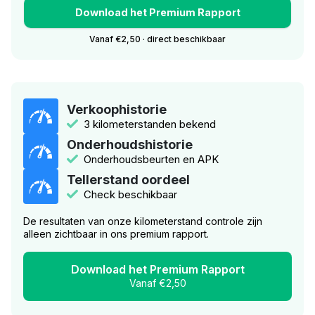
Download het Premium Rapport
Vanaf €2,50 · direct beschikbaar
Verkoophistorie
3 kilometerstanden bekend
Onderhoudshistorie
Onderhoudsbeurten en APK
Tellerstand oordeel
Check beschikbaar
De resultaten van onze kilometerstand controle zijn
alleen zichtbaar in ons premium rapport.
Download het Premium Rapport
Vanaf €2,50