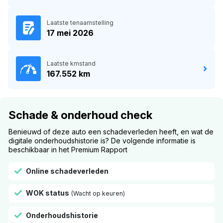
Laatste tenaamstelling
17 mei 2026
Laatste kmstand
167.552 km
Schade & onderhoud check
Benieuwd of deze auto een schadeverleden heeft, en wat de
digitale onderhoudshistorie is? De volgende informatie is
beschikbaar in het Premium Rapport
Online schadeverleden
WOK status
(Wacht op keuren)
Onderhoudshistorie