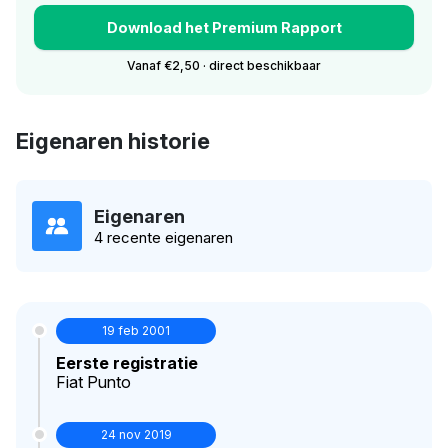
Download het Premium Rapport
Vanaf €2,50 · direct beschikbaar
Eigenaren historie
Eigenaren
4 recente eigenaren
19 feb 2001
Eerste registratie
Fiat Punto
24 nov 2019