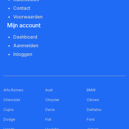
Contact
Voorwaarden
Mijn account
Dashboard
Aanmelden
Inloggen
Alfa Romeo
Audi
BMW
Chevrolet
Chrysler
Citroen
Cupra
Dacia
Daihatsu
Dodge
Fiat
Ford