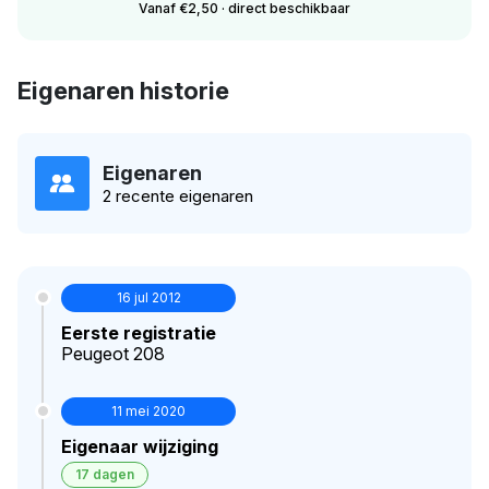
Vanaf €2,50 · direct beschikbaar
Eigenaren historie
Eigenaren
2 recente eigenaren
16 jul 2012
Eerste registratie
Peugeot 208
11 mei 2020
Eigenaar wijziging
17 dagen