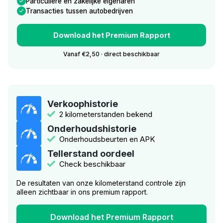
Particuliere en zakelijke eigenaren
Transacties tussen autobedrijven
Download het Premium Rapport
Vanaf €2,50 · direct beschikbaar
Verkoophistorie
2 kilometerstanden bekend
Onderhoudshistorie
Onderhoudsbeurten en APK
Tellerstand oordeel
Check beschikbaar
De resultaten van onze kilometerstand controle zijn
alleen zichtbaar in ons premium rapport.
Download het Premium Rapport