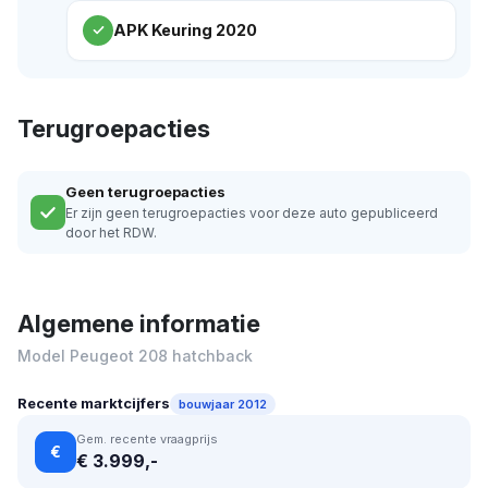
APK Keuring 2020
Terugroepacties
Geen terugroepacties
Er zijn geen terugroepacties voor deze auto gepubliceerd
door het RDW.
Algemene informatie
Model Peugeot 208 hatchback
Recente marktcijfers
bouwjaar 2012
Gem. recente vraagprijs
€
€ 3.999,-