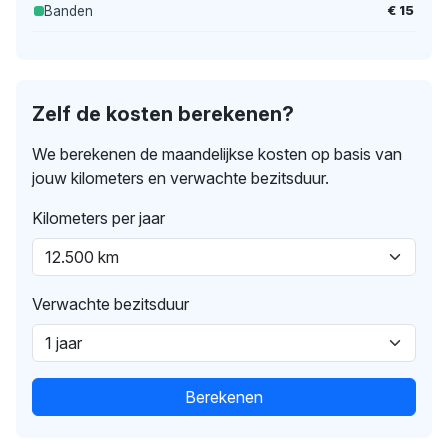
€ 15
Banden
Zelf de kosten berekenen?
We berekenen de maandelijkse kosten op basis van
jouw kilometers en verwachte bezitsduur.
Kilometers per jaar
Verwachte bezitsduur
Berekenen