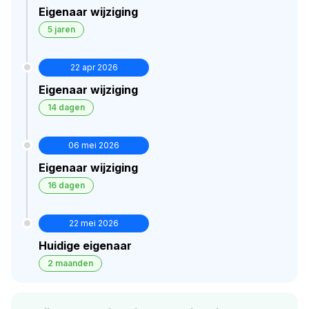
Eigenaar wijziging
5 jaren
22 apr 2026
Eigenaar wijziging
14 dagen
06 mei 2026
Eigenaar wijziging
16 dagen
22 mei 2026
Huidige eigenaar
2 maanden