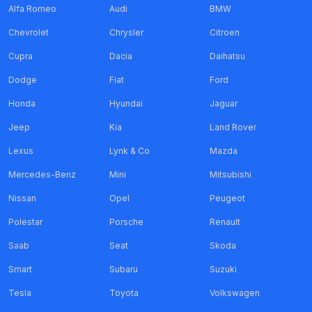
Alfa Romeo
Audi
BMW
Chevrolet
Chrysler
Citroen
Cupra
Dacia
Daihatsu
Dodge
Fiat
Ford
Honda
Hyundai
Jaguar
Jeep
Kia
Land Rover
Lexus
Lynk & Co
Mazda
Mercedes-Benz
Mini
Mitsubishi
Nissan
Opel
Peugeot
Polestar
Porsche
Renault
Saab
Seat
Skoda
Smart
Subaru
Suzuki
Tesla
Toyota
Volkswagen