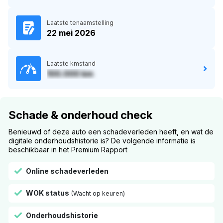
Laatste tenaamstelling
22 mei 2026
Laatste kmstand
100.000 km
Schade & onderhoud check
Benieuwd of deze auto een schadeverleden heeft, en wat de
digitale onderhoudshistorie is? De volgende informatie is
beschikbaar in het Premium Rapport
Online schadeverleden
WOK status
(Wacht op keuren)
Onderhoudshistorie