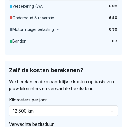
€ 80
Verzekering (WA)
€ 80
Onderhoud & reparatie
€ 30
Motorrijtuigenbelasting
€ 7
Banden
Zelf de kosten berekenen?
We berekenen de maandelijkse kosten op basis van
jouw kilometers en verwachte bezitsduur.
Kilometers per jaar
Verwachte bezitsduur