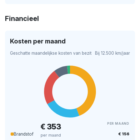
Financieel
Kosten per maand
Geschatte maandelijkse kosten van bezit
Bij 12.500 km/jaar
PER MAAND
€ 353
€ 156
Brandstof
per maand