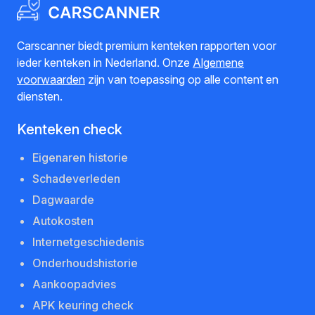
Carscanner biedt premium kenteken rapporten voor
ieder kenteken in Nederland. Onze
Algemene
voorwaarden
zijn van toepassing op alle content en
diensten.
Kenteken check
Eigenaren historie
Schadeverleden
Dagwaarde
Autokosten
Internetgeschiedenis
Onderhoudshistorie
Aankoopadvies
APK keuring check