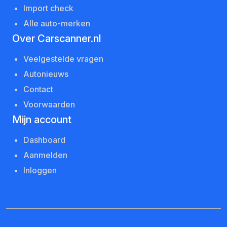
Import check
Alle auto-merken
Over Carscanner.nl
Veelgestelde vragen
Autonieuws
Contact
Voorwaarden
Mijn account
Dashboard
Aanmelden
Inloggen