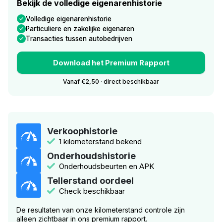
Bekijk de volledige eigenarenhistorie
Volledige eigenarenhistorie
Particuliere en zakelijke eigenaren
Transacties tussen autobedrijven
Download het Premium Rapport
Vanaf €2,50 · direct beschikbaar
Verkoophistorie
1 kilometerstand bekend
Onderhoudshistorie
Onderhoudsbeurten en APK
Tellerstand oordeel
Check beschikbaar
De resultaten van onze kilometerstand controle zijn
alleen zichtbaar in ons premium rapport.