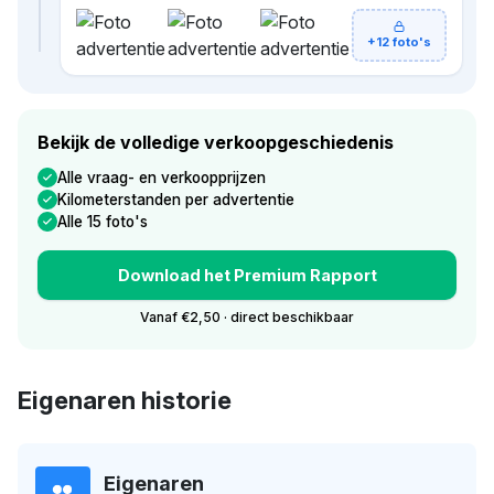
+12 foto's
Bekijk de volledige verkoopgeschiedenis
Alle vraag- en verkoopprijzen
Kilometerstanden per advertentie
Alle 15 foto's
Download het Premium Rapport
Vanaf €2,50 · direct beschikbaar
Eigenaren historie
Eigenaren