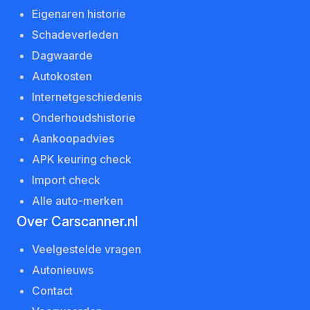
Eigenaren historie
Schadeverleden
Dagwaarde
Autokosten
Internetgeschiedenis
Onderhoudshistorie
Aankoopadvies
APK keuring check
Import check
Alle auto-merken
Over Carscanner.nl
Veelgestelde vragen
Autonieuws
Contact