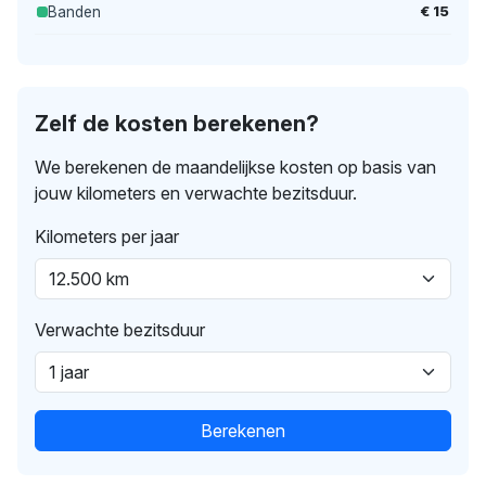
€ 15
Banden
Zelf de kosten berekenen?
We berekenen de maandelijkse kosten op basis van
jouw kilometers en verwachte bezitsduur.
Kilometers per jaar
Verwachte bezitsduur
Berekenen