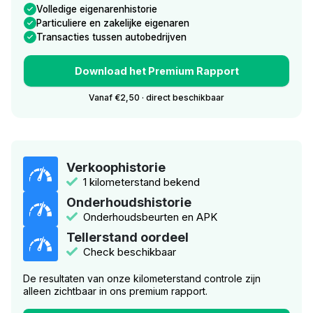
Volledige eigenarenhistorie
Particuliere en zakelijke eigenaren
Transacties tussen autobedrijven
Download het Premium Rapport
Vanaf €2,50 · direct beschikbaar
Verkoophistorie
1 kilometerstand bekend
Onderhoudshistorie
Onderhoudsbeurten en APK
Tellerstand oordeel
Check beschikbaar
De resultaten van onze kilometerstand controle zijn
alleen zichtbaar in ons premium rapport.