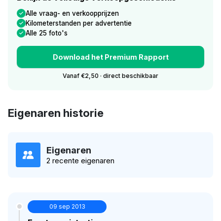
Alle vraag- en verkoopprijzen
Kilometerstanden per advertentie
Alle 25 foto's
Download het Premium Rapport
Vanaf €2,50 · direct beschikbaar
Eigenaren historie
Eigenaren
2 recente eigenaren
09 sep 2013