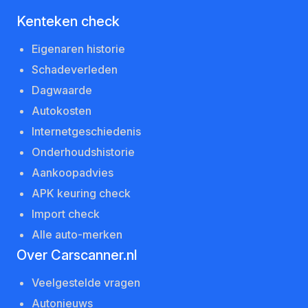
Kenteken check
Eigenaren historie
Schadeverleden
Dagwaarde
Autokosten
Internetgeschiedenis
Onderhoudshistorie
Aankoopadvies
APK keuring check
Import check
Alle auto-merken
Over Carscanner.nl
Veelgestelde vragen
Autonieuws