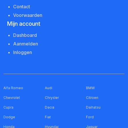
Contact
Voorwaarden
Mijn account
Dashboard
Aanmelden
Inloggen
Alfa Romeo
Audi
BMW
Chevrolet
Chrysler
Citroen
Cupra
Dacia
Daihatsu
Dodge
Fiat
Ford
Honda
Hyundai
Jaguar