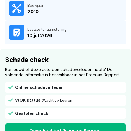
Bouwjaar
2010
Laatste tenaamstelling
10 jul 2026
Schade check
Benieuwd of deze auto een schadeverleden heeft? De
volgende informatie is beschikbaar in het Premium Rapport
Online schadeverleden
WOK status
(Wacht op keuren)
Gestolen check
Download het Premium Rapport