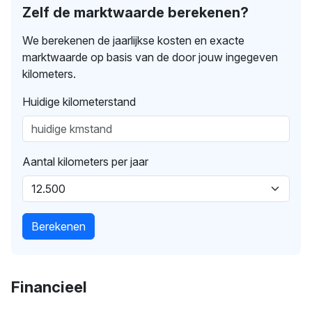
Zelf de marktwaarde berekenen?
We berekenen de jaarlijkse kosten en exacte
marktwaarde op basis van de door jouw ingegeven
kilometers.
Huidige kilometerstand
Aantal kilometers per jaar
Berekenen
Financieel