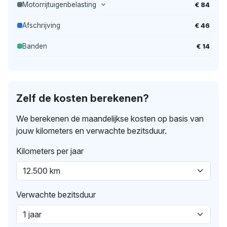
€ 84
Motorrijtuigenbelasting
€ 46
Afschrijving
€ 14
Banden
Zelf de kosten berekenen?
We berekenen de maandelijkse kosten op basis van
jouw kilometers en verwachte bezitsduur.
Kilometers per jaar
Verwachte bezitsduur