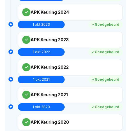
APK Keuring 2024
1 okt 2023
Goedgekeurd
APK Keuring 2023
1 okt 2022
Goedgekeurd
APK Keuring 2022
1 okt 2021
Goedgekeurd
APK Keuring 2021
1 okt 2020
Goedgekeurd
APK Keuring 2020