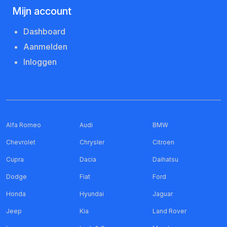
Mijn account
Dashboard
Aanmelden
Inloggen
Alfa Romeo
Audi
BMW
Chevrolet
Chrysler
Citroen
Cupra
Dacia
Daihatsu
Dodge
Fiat
Ford
Honda
Hyundai
Jaguar
Jeep
Kia
Land Rover