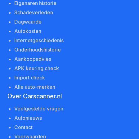
Eigenaren historie
Schadeverleden
Dagwaarde
Autokosten
Internetgeschiedenis
Onderhoudshistorie
Aankoopadvies
APK keuring check
Import check
Alle auto-merken
Over Carscanner.nl
Veelgestelde vragen
Autonieuws
Contact
Voorwaarden