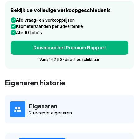
Bekijk de volledige verkoopgeschiedenis
Alle vraag- en verkoopprijzen
Kilometerstanden per advertentie
Alle 10 foto's
Download het Premium Rapport
Vanaf €2,50 · direct beschikbaar
Eigenaren historie
Eigenaren
2 recente eigenaren