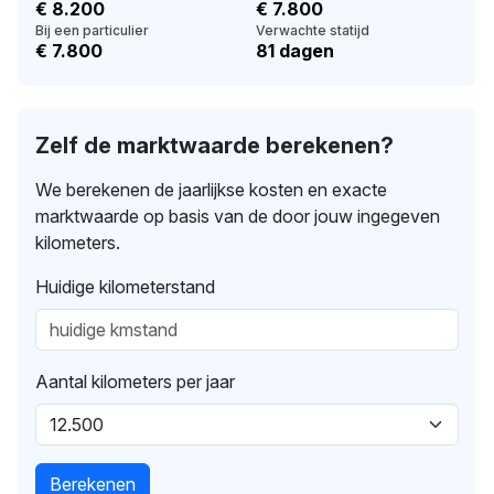
€ 8.200
€ 7.800
Bij een particulier
Verwachte statijd
€ 7.800
81 dagen
Zelf de marktwaarde berekenen?
We berekenen de jaarlijkse kosten en exacte
marktwaarde op basis van de door jouw ingegeven
kilometers.
Huidige kilometerstand
Aantal kilometers per jaar
Berekenen