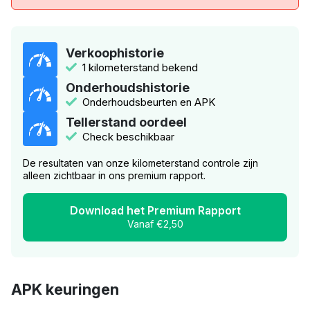
Verkoophistorie
1 kilometerstand bekend
Onderhoudshistorie
Onderhoudsbeurten en APK
Tellerstand oordeel
Check beschikbaar
De resultaten van onze kilometerstand controle zijn
alleen zichtbaar in ons premium rapport.
Download het Premium Rapport
Vanaf €2,50
APK keuringen