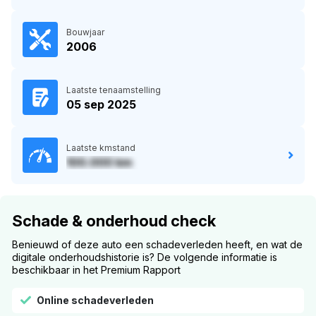
Bouwjaar
2006
Laatste tenaamstelling
05 sep 2025
Laatste kmstand
100.000 km
Schade & onderhoud check
Benieuwd of deze auto een schadeverleden heeft, en wat de
digitale onderhoudshistorie is? De volgende informatie is
beschikbaar in het Premium Rapport
Online schadeverleden