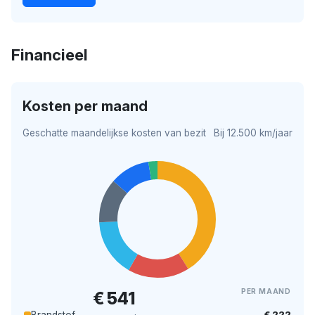
Financieel
Kosten per maand
Geschatte maandelijkse kosten van bezit
Bij 12.500 km/jaar
PER MAAND
€ 541
€ 222
Brandstof