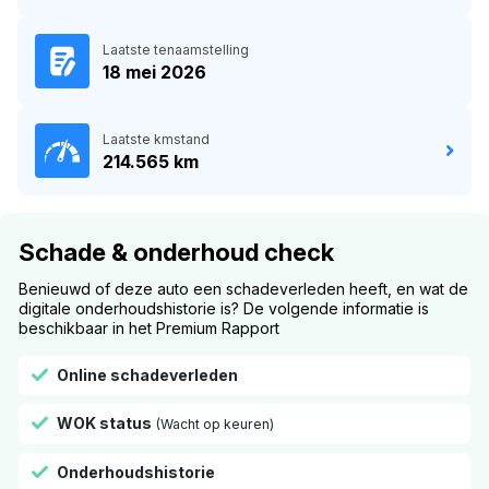
Laatste tenaamstelling
18 mei 2026
Laatste kmstand
214.565 km
Schade & onderhoud check
Benieuwd of deze auto een schadeverleden heeft, en wat de
digitale onderhoudshistorie is? De volgende informatie is
beschikbaar in het Premium Rapport
Online schadeverleden
WOK status
(Wacht op keuren)
Onderhoudshistorie