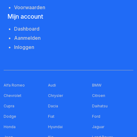
Voorwaarden
Mijn account
Dashboard
Aanmelden
Inloggen
Alfa Romeo
Audi
BMW
Chevrolet
Chrysler
Citroen
Cupra
Dacia
Daihatsu
Dodge
Fiat
Ford
Honda
Hyundai
Jaguar