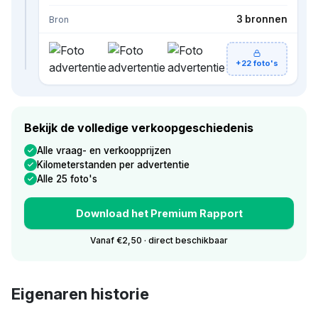
3 bronnen
Bron
+22 foto's
Bekijk de volledige verkoopgeschiedenis
Alle vraag- en verkoopprijzen
Kilometerstanden per advertentie
Alle 25 foto's
Download het Premium Rapport
Vanaf €2,50 · direct beschikbaar
Eigenaren historie