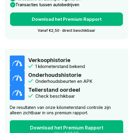
Transacties tussen autobedrijven
Download het Premium Rapport
Vanaf €2,50 · direct beschikbaar
Verkoophistorie
1 kilometerstand bekend
Onderhoudshistorie
Onderhoudsbeurten en APK
Tellerstand oordeel
Check beschikbaar
De resultaten van onze kilometerstand controle zijn
alleen zichtbaar in ons premium rapport.
Download het Premium Rapport