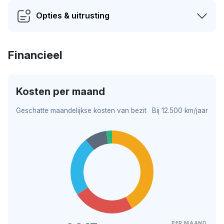
Opties & uitrusting
Financieel
Kosten per maand
Geschatte maandelijkse kosten van bezit
Bij 12.500 km/jaar
PER MAAND