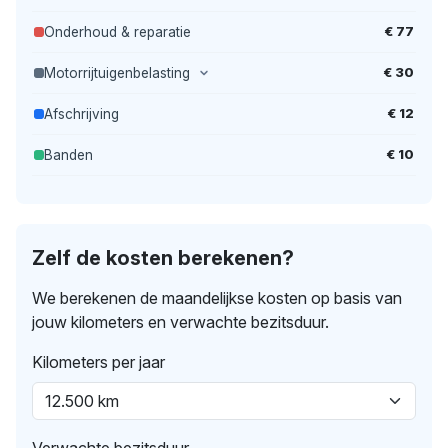
€ 77
Onderhoud & reparatie
€ 30
Motorrijtuigenbelasting
€ 12
Afschrijving
€ 10
Banden
Zelf de kosten berekenen?
We berekenen de maandelijkse kosten op basis van
jouw kilometers en verwachte bezitsduur.
Kilometers per jaar
Verwachte bezitsduur