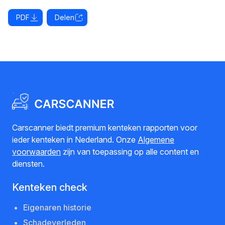
PDF
Delen
Carscanner biedt premium kenteken rapporten voor
ieder kenteken in Nederland. Onze
Algemene
voorwaarden
zijn van toepassing op alle content en
diensten.
Kenteken check
Eigenaren historie
Schadeverleden