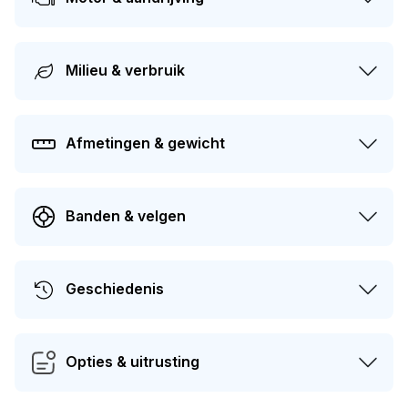
Milieu & verbruik
Afmetingen & gewicht
Banden & velgen
Geschiedenis
Opties & uitrusting