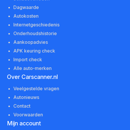
Dagwaarde
Autokosten
Internetgeschiedenis
Onderhoudshistorie
Aankoopadvies
APK keuring check
Import check
Alle auto-merken
Over Carscanner.nl
Veelgestelde vragen
Autonieuws
Contact
Voorwaarden
Mijn account