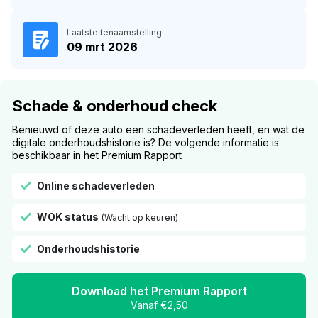
Laatste tenaamstelling
09 mrt 2026
Schade & onderhoud check
Benieuwd of deze auto een schadeverleden heeft, en wat de
digitale onderhoudshistorie is? De volgende informatie is
beschikbaar in het Premium Rapport
Online schadeverleden
WOK status
(Wacht op keuren)
Onderhoudshistorie
Download het Premium Rapport
Vanaf €2,50