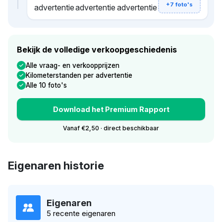
+7 foto's
Bekijk de volledige verkoopgeschiedenis
Alle vraag- en verkoopprijzen
Kilometerstanden per advertentie
Alle 10 foto's
Download het Premium Rapport
Vanaf €2,50 · direct beschikbaar
Eigenaren historie
Eigenaren
5 recente eigenaren