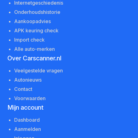
Internetgeschiedenis
Onderhoudshistorie
Aankoopadvies
APK keuring check
Import check
Alle auto-merken
Over Carscanner.nl
Veelgestelde vragen
Autonieuws
Contact
Voorwaarden
Mijn account
Dashboard
Aanmelden