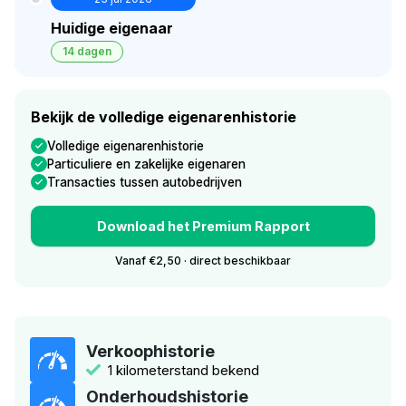
Huidige eigenaar
14 dagen
Bekijk de volledige eigenarenhistorie
Volledige eigenarenhistorie
Particuliere en zakelijke eigenaren
Transacties tussen autobedrijven
Download het Premium Rapport
Vanaf €2,50 · direct beschikbaar
Verkoophistorie
1 kilometerstand bekend
Onderhoudshistorie