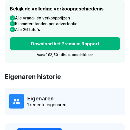
Bekijk de volledige verkoopgeschiedenis
Alle vraag- en verkoopprijzen
Kilometerstanden per advertentie
Alle 26 foto's
Download het Premium Rapport
Vanaf €2,50 · direct beschikbaar
Eigenaren historie
Eigenaren
1 recente eigenaren