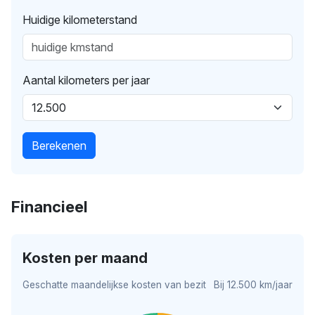
Huidige kilometerstand
Aantal kilometers per jaar
Berekenen
Financieel
Kosten per maand
Geschatte maandelijkse kosten van bezit
Bij 12.500 km/jaar