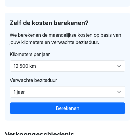
Zelf de kosten berekenen?
We berekenen de maandelijkse kosten op basis van
jouw kilometers en verwachte bezitsduur.
Kilometers per jaar
Verwachte bezitsduur
Berekenen
Verkoopgeschiedenis