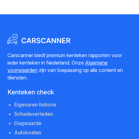
Carscanner biedt premium kenteken rapporten voor
ieder kenteken in Nederland. Onze
Algemene
voorwaarden
zijn van toepassing op alle content en
diensten.
Kenteken check
Eigenaren historie
Schadeverleden
Dagwaarde
Autokosten