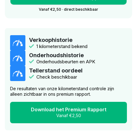
Vanaf €2,50 · direct beschikbaar
Verkoophistorie
1 kilometerstand bekend
Onderhoudshistorie
Onderhoudsbeurten en APK
Tellerstand oordeel
Check beschikbaar
De resultaten van onze kilometerstand controle zijn
alleen zichtbaar in ons premium rapport.
Download het Premium Rapport
Vanaf €2,50