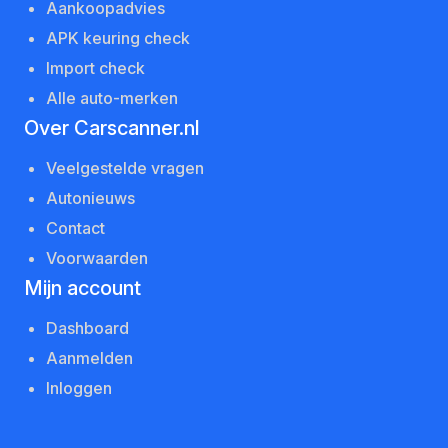
Aankoopadvies
APK keuring check
Import check
Alle auto-merken
Over Carscanner.nl
Veelgestelde vragen
Autonieuws
Contact
Voorwaarden
Mijn account
Dashboard
Aanmelden
Inloggen