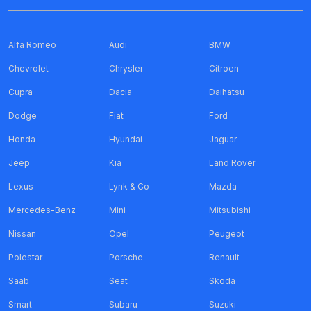
Alfa Romeo
Audi
BMW
Chevrolet
Chrysler
Citroen
Cupra
Dacia
Daihatsu
Dodge
Fiat
Ford
Honda
Hyundai
Jaguar
Jeep
Kia
Land Rover
Lexus
Lynk & Co
Mazda
Mercedes-Benz
Mini
Mitsubishi
Nissan
Opel
Peugeot
Polestar
Porsche
Renault
Saab
Seat
Skoda
Smart
Subaru
Suzuki