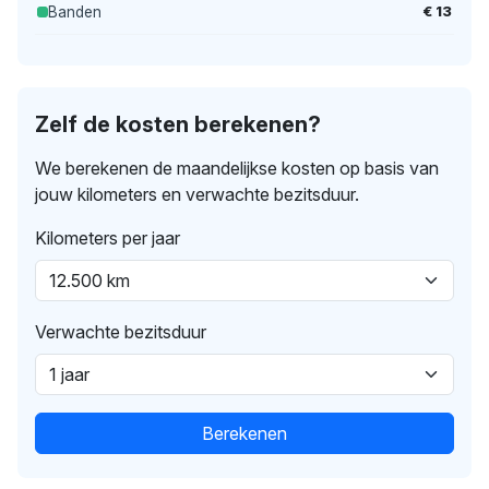
€ 13
Banden
Zelf de kosten berekenen?
We berekenen de maandelijkse kosten op basis van
jouw kilometers en verwachte bezitsduur.
Kilometers per jaar
Verwachte bezitsduur
Berekenen