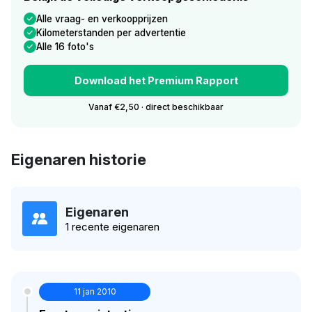
Alle vraag- en verkoopprijzen
Kilometerstanden per advertentie
Alle 16 foto's
Download het Premium Rapport
Vanaf €2,50 · direct beschikbaar
Eigenaren historie
Eigenaren
1 recente eigenaren
11 jan 2010