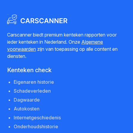
Carscanner biedt premium kenteken rapporten voor
ieder kenteken in Nederland. Onze
Algemene
voorwaarden
zijn van toepassing op alle content en
diensten.
Kenteken check
Eigenaren historie
Schadeverleden
Dagwaarde
Autokosten
Internetgeschiedenis
Onderhoudshistorie