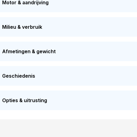
Motor & aandrijving
Milieu & verbruik
Afmetingen & gewicht
Geschiedenis
Opties & uitrusting