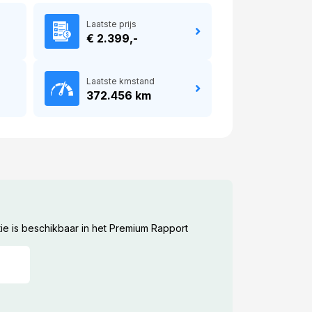
Laatste prijs
€ 2.399,-
Laatste kmstand
372.456 km
ie is beschikbaar in het Premium Rapport