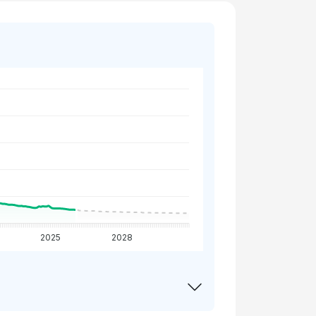
2025
2028