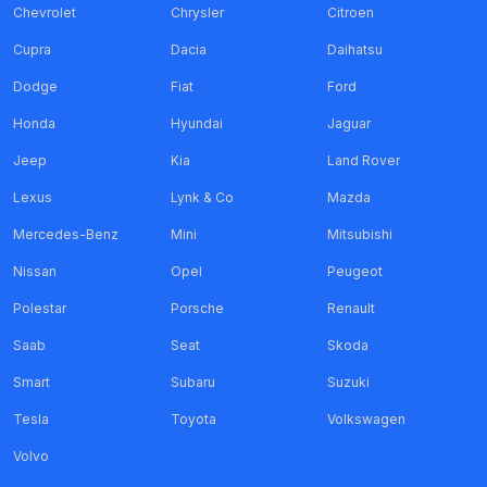
Chevrolet
Chrysler
Citroen
Cupra
Dacia
Daihatsu
Dodge
Fiat
Ford
Honda
Hyundai
Jaguar
Jeep
Kia
Land Rover
Lexus
Lynk & Co
Mazda
Mercedes-Benz
Mini
Mitsubishi
Nissan
Opel
Peugeot
Polestar
Porsche
Renault
Saab
Seat
Skoda
Smart
Subaru
Suzuki
Tesla
Toyota
Volkswagen
Volvo