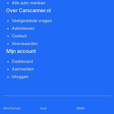
Alle auto-merken
Over Carscanner.nl
Veelgestelde vragen
Autonieuws
Contact
Voorwaarden
Mijn account
Dashboard
Aanmelden
Inloggen
Alfa Romeo
Audi
BMW