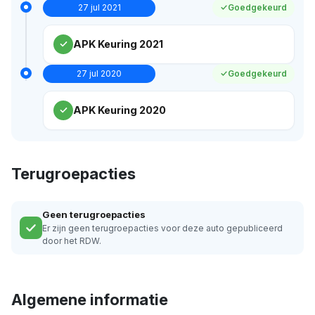
27 jul 2021
Goedgekeurd
APK Keuring 2021
27 jul 2020
Goedgekeurd
APK Keuring 2020
Terugroepacties
Geen terugroepacties
Er zijn geen terugroepacties voor deze auto gepubliceerd
door het RDW.
Algemene informatie