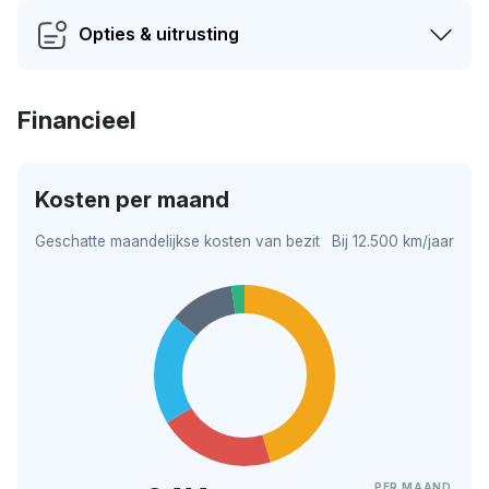
Opties & uitrusting
Financieel
Kosten per maand
Geschatte maandelijkse kosten van bezit
Bij 12.500 km/jaar
PER MAAND