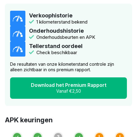
Verkoophistorie
1 kilometerstand bekend
Onderhoudshistorie
Onderhoudsbeurten en APK
Tellerstand oordeel
Check beschikbaar
De resultaten van onze kilometerstand controle zijn
alleen zichtbaar in ons premium rapport.
Download het Premium Rapport
Vanaf €2,50
APK keuringen
?
!
!