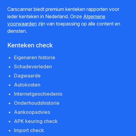
Carscanner biedt premium kenteken rapporten voor
ieder kenteken in Nederland. Onze
Algemene
voorwaarden
zijn van toepassing op alle content en
diensten.
Kenteken check
Eigenaren historie
Schadeverleden
Dagwaarde
Autokosten
Internetgeschiedenis
Onderhoudshistorie
Aankoopadvies
APK keuring check
Import check