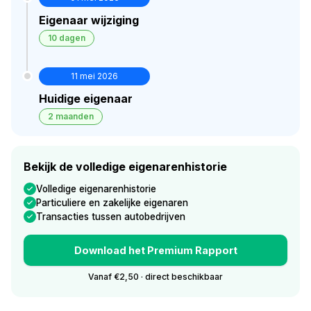
Eigenaar wijziging
10 dagen
11 mei 2026
Huidige eigenaar
2 maanden
Bekijk de volledige eigenarenhistorie
Volledige eigenarenhistorie
Particuliere en zakelijke eigenaren
Transacties tussen autobedrijven
Download het Premium Rapport
Vanaf €2,50 · direct beschikbaar