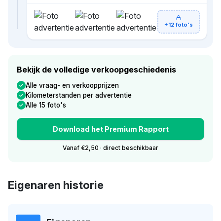
+12 foto's
Bekijk de volledige verkoopgeschiedenis
Alle vraag- en verkoopprijzen
Kilometerstanden per advertentie
Alle 15 foto's
Download het Premium Rapport
Vanaf €2,50 · direct beschikbaar
Eigenaren historie