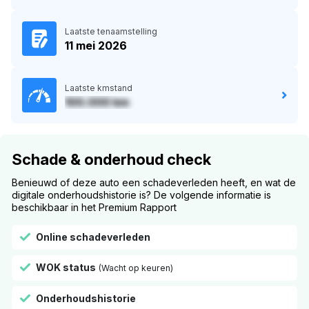
Laatste tenaamstelling
11 mei 2026
Laatste kmstand
100.000 km
Schade & onderhoud check
Benieuwd of deze auto een schadeverleden heeft, en wat de
digitale onderhoudshistorie is? De volgende informatie is
beschikbaar in het Premium Rapport
Online schadeverleden
WOK status
(Wacht op keuren)
Onderhoudshistorie