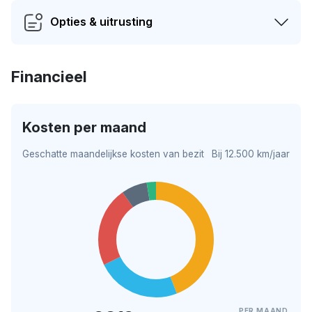
Opties & uitrusting
Financieel
Kosten per maand
Geschatte maandelijkse kosten van bezit
Bij 12.500 km/jaar
PER MAAND