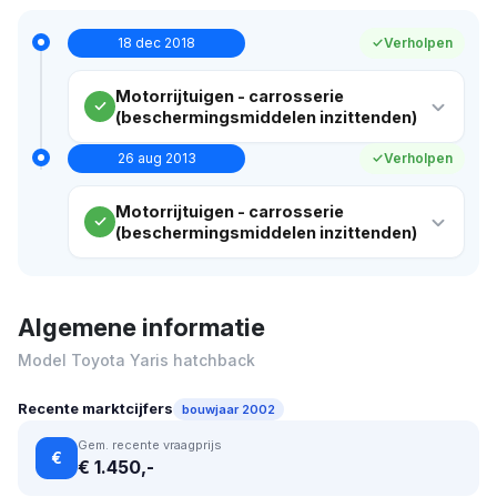
18 dec 2018
Verholpen
Motorrijtuigen - carrosserie
(beschermingsmiddelen inzittenden)
26 aug 2013
Verholpen
Motorrijtuigen - carrosserie
(beschermingsmiddelen inzittenden)
Algemene informatie
Model Toyota Yaris hatchback
Recente marktcijfers
bouwjaar 2002
Gem. recente vraagprijs
€
€ 1.450,-