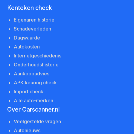
Kenteken check
Eigenaren historie
Schadeverleden
Dagwaarde
Autokosten
Internetgeschiedenis
Onderhoudshistorie
Aankoopadvies
APK keuring check
Import check
Alle auto-merken
Over Carscanner.nl
Veelgestelde vragen
Autonieuws