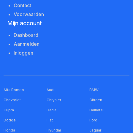
Contact
Voorwaarden
Mijn account
Dashboard
Aanmelden
Inloggen
Alfa Romeo
Audi
BMW
Chevrolet
Chrysler
Citroen
Cupra
Dacia
Daihatsu
Dodge
Fiat
Ford
Honda
Hyundai
Jaguar