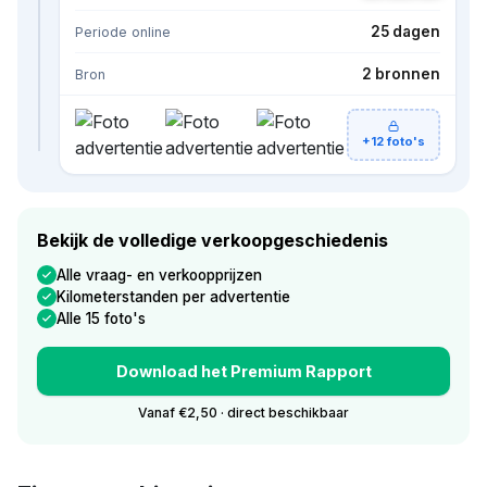
25 dagen
Periode online
2 bronnen
Bron
+12 foto's
Bekijk de volledige verkoopgeschiedenis
Alle vraag- en verkoopprijzen
Kilometerstanden per advertentie
Alle 15 foto's
Download het Premium Rapport
Vanaf €2,50 · direct beschikbaar