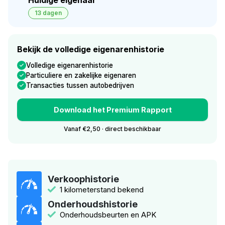
13 dagen
Bekijk de volledige eigenarenhistorie
Volledige eigenarenhistorie
Particuliere en zakelijke eigenaren
Transacties tussen autobedrijven
Download het Premium Rapport
Vanaf €2,50 · direct beschikbaar
Verkoophistorie
1 kilometerstand bekend
Onderhoudshistorie
Onderhoudsbeurten en APK