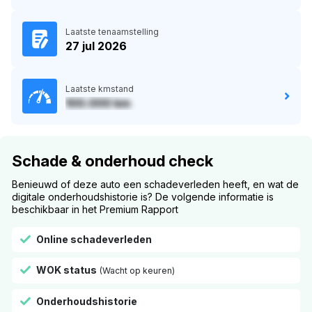
Laatste tenaamstelling
27 jul 2026
Laatste kmstand
100.000 km
Schade & onderhoud check
Benieuwd of deze auto een schadeverleden heeft, en wat de
digitale onderhoudshistorie is? De volgende informatie is
beschikbaar in het Premium Rapport
Online schadeverleden
WOK status
(Wacht op keuren)
Onderhoudshistorie