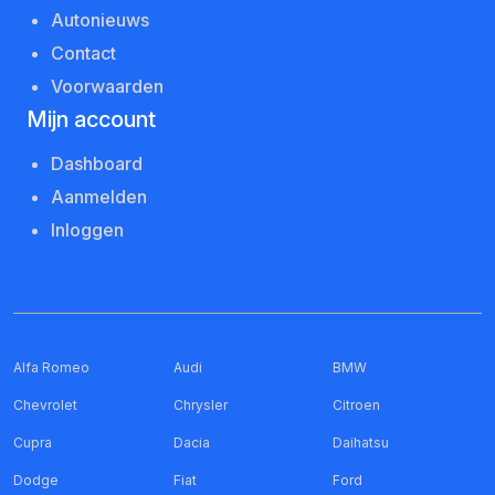
Autonieuws
Contact
Voorwaarden
Mijn account
Dashboard
Aanmelden
Inloggen
Alfa Romeo
Audi
BMW
Chevrolet
Chrysler
Citroen
Cupra
Dacia
Daihatsu
Dodge
Fiat
Ford