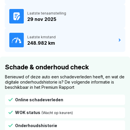
Laatste tenaamstelling
29 nov 2025
Laatste kmstand
248.982 km
Schade & onderhoud check
Benieuwd of deze auto een schadeverleden heeft, en wat de
digitale onderhoudshistorie is? De volgende informatie is
beschikbaar in het Premium Rapport
Online schadeverleden
WOK status
(Wacht op keuren)
Onderhoudshistorie