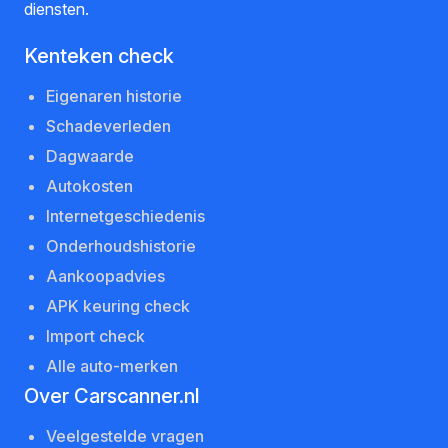
diensten.
Kenteken check
Eigenaren historie
Schadeverleden
Dagwaarde
Autokosten
Internetgeschiedenis
Onderhoudshistorie
Aankoopadvies
APK keuring check
Import check
Alle auto-merken
Over Carscanner.nl
Veelgestelde vragen