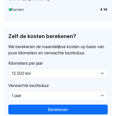
€ 14
Banden
Zelf de kosten berekenen?
We berekenen de maandelijkse kosten op basis van
jouw kilometers en verwachte bezitsduur.
Kilometers per jaar
Verwachte bezitsduur
Berekenen