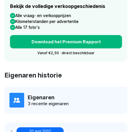
Bekijk de volledige verkoopgeschiedenis
Alle vraag- en verkoopprijzen
Kilometerstanden per advertentie
Alle 17 foto's
Download het Premium Rapport
Vanaf €2,50 · direct beschikbaar
Eigenaren historie
Eigenaren
3 recente eigenaren
02 aug 2002