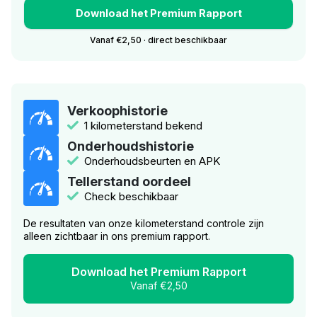
Download het Premium Rapport
Vanaf €2,50 · direct beschikbaar
Verkoophistorie
1 kilometerstand bekend
Onderhoudshistorie
Onderhoudsbeurten en APK
Tellerstand oordeel
Check beschikbaar
De resultaten van onze kilometerstand controle zijn
alleen zichtbaar in ons premium rapport.
Download het Premium Rapport
Vanaf €2,50