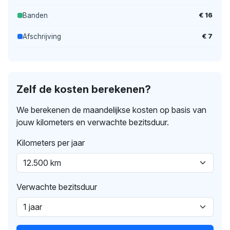
€ 16
Banden
€ 7
Afschrijving
Zelf de kosten berekenen?
We berekenen de maandelijkse kosten op basis van
jouw kilometers en verwachte bezitsduur.
Kilometers per jaar
Verwachte bezitsduur