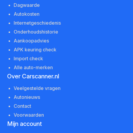
Dagwaarde
Autokosten
Internetgeschiedenis
Onderhoudshistorie
Aankoopadvies
APK keuring check
Import check
Alle auto-merken
Over Carscanner.nl
Veelgestelde vragen
Autonieuws
Contact
Voorwaarden
Mijn account