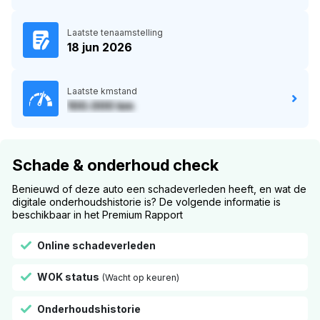
Laatste tenaamstelling
18 jun 2026
Laatste kmstand
100.000 km
Schade & onderhoud check
Benieuwd of deze auto een schadeverleden heeft, en wat de
digitale onderhoudshistorie is? De volgende informatie is
beschikbaar in het Premium Rapport
Online schadeverleden
WOK status
(Wacht op keuren)
Onderhoudshistorie