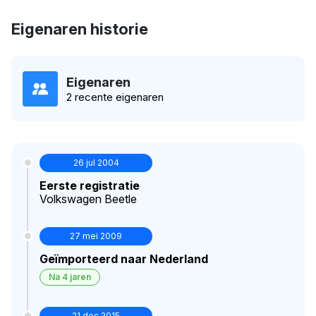
Eigenaren historie
Eigenaren
2 recente eigenaren
26 jul 2004
Eerste registratie
Volkswagen Beetle
27 mei 2009
Geïmporteerd naar Nederland
Na 4 jaren
21 dec 2015