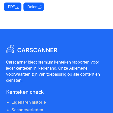
PDF
Delen
Carscanner biedt premium kenteken rapporten voor
ieder kenteken in Nederland. Onze
Algemene
voorwaarden
zijn van toepassing op alle content en
diensten.
Kenteken check
Eigenaren historie
Schadeverleden