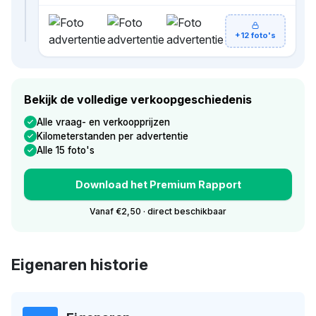
+12 foto's
Bekijk de volledige verkoopgeschiedenis
Alle vraag- en verkoopprijzen
Kilometerstanden per advertentie
Alle 15 foto's
Download het Premium Rapport
Vanaf €2,50 · direct beschikbaar
Eigenaren historie