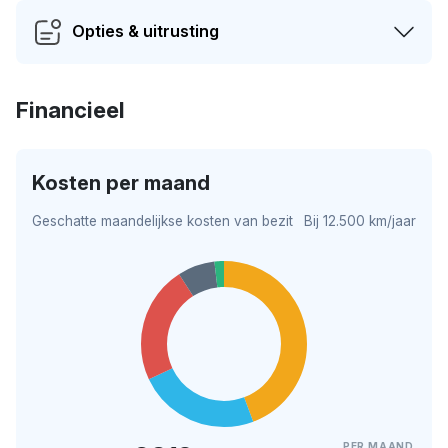
Opties & uitrusting
Financieel
Kosten per maand
Geschatte maandelijkse kosten van bezit
Bij 12.500 km/jaar
PER MAAND