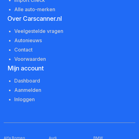
Alle auto-merken
Over Carscanner.nl
Veelgestelde vragen
Autonieuws
Contact
Voorwaarden
Mijn account
Dashboard
Aanmelden
Inloggen
Alfa Romeo
Audi
BMW