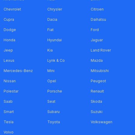
Chevrolet
Chrysler
Citroen
Cupra
Dacia
Daihatsu
Dodge
Fiat
Ford
Honda
Hyundai
Jaguar
Jeep
Kia
Land Rover
Lexus
Lynk & Co
Mazda
Mercedes-Benz
Mini
Mitsubishi
Nissan
Opel
Peugeot
Polestar
Porsche
Renault
Saab
Seat
Skoda
Smart
Subaru
Suzuki
Tesla
Toyota
Volkswagen
Volvo