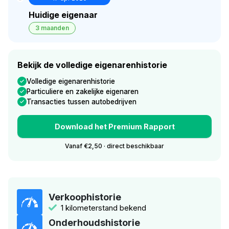
Huidige eigenaar
3 maanden
Bekijk de volledige eigenarenhistorie
Volledige eigenarenhistorie
Particuliere en zakelijke eigenaren
Transacties tussen autobedrijven
Download het Premium Rapport
Vanaf €2,50 · direct beschikbaar
Verkoophistorie
1 kilometerstand bekend
Onderhoudshistorie