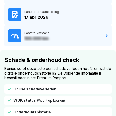
Laatste tenaamstelling
17 apr 2026
Laatste kmstand
100.000 km
Schade & onderhoud check
Benieuwd of deze auto een schadeverleden heeft, en wat de
digitale onderhoudshistorie is? De volgende informatie is
beschikbaar in het Premium Rapport
Online schadeverleden
WOK status
(Wacht op keuren)
Onderhoudshistorie