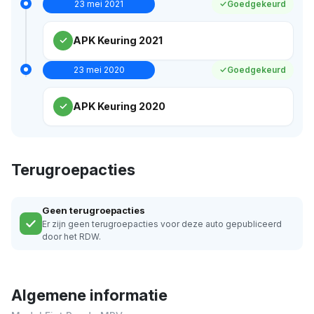
23 mei 2021
Goedgekeurd
APK Keuring 2021
23 mei 2020
Goedgekeurd
APK Keuring 2020
Terugroepacties
Geen terugroepacties
Er zijn geen terugroepacties voor deze auto gepubliceerd
door het RDW.
Algemene informatie