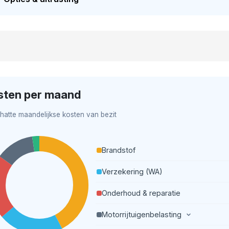
sten per maand
hatte maandelijkse kosten van bezit
Brandstof
Verzekering (WA)
Onderhoud & reparatie
Motorrijtuigenbelasting