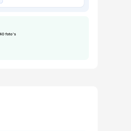
 40 foto's