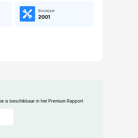
Bouwjaar
2001
ie is beschikbaar in het Premium Rapport