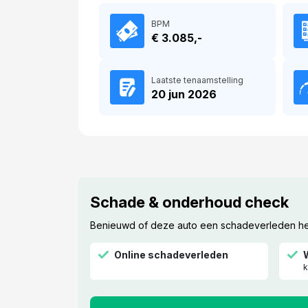
BPM
€ 3.085,-
Laatste tenaamstelling
20 jun 2026
Schade & onderhoud check
Benieuwd of deze auto een schadeverleden heef
Online schadeverleden
k