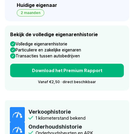
Huidige eigenaar
2 maanden
Bekijk de volledige eigenarenhistorie
Volledige eigenarenhistorie
Particuliere en zakelijke eigenaren
Transacties tussen autobedrijven
Download het Premium Rapport
Vanaf €2,50 · direct beschikbaar
Verkoophistorie
1 kilometerstand bekend
Onderhoudshistorie
Onderhoudsbeurten en APK