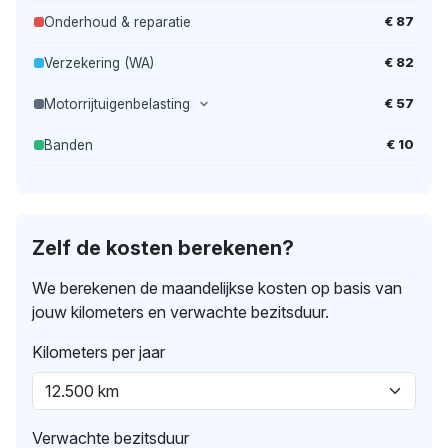
€ 87
Onderhoud & reparatie
€ 82
Verzekering (WA)
€ 57
Motorrijtuigenbelasting
€ 10
Banden
Zelf de kosten berekenen?
We berekenen de maandelijkse kosten op basis van
jouw kilometers en verwachte bezitsduur.
Kilometers per jaar
Verwachte bezitsduur