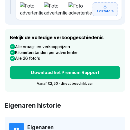
+23 foto's
Bekijk de volledige verkoopgeschiedenis
Alle vraag- en verkoopprijzen
Kilometerstanden per advertentie
Alle 26 foto's
Download het Premium Rapport
Vanaf €2,50 · direct beschikbaar
Eigenaren historie
Eigenaren