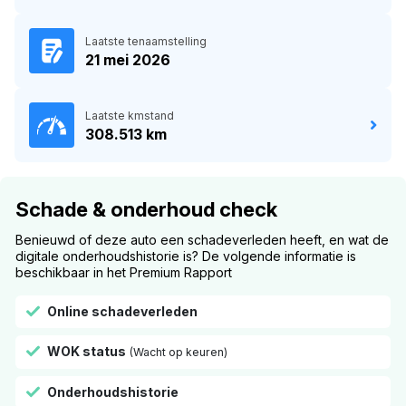
Laatste tenaamstelling
21 mei 2026
Laatste kmstand
308.513 km
Schade & onderhoud check
Benieuwd of deze auto een schadeverleden heeft, en wat de
digitale onderhoudshistorie is? De volgende informatie is
beschikbaar in het Premium Rapport
Online schadeverleden
WOK status
(Wacht op keuren)
Onderhoudshistorie