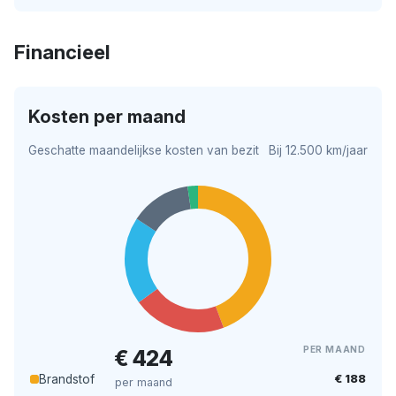
Financieel
Kosten per maand
Geschatte maandelijkse kosten van bezit
Bij 12.500 km/jaar
PER MAAND
€ 424
€ 188
Brandstof
per maand