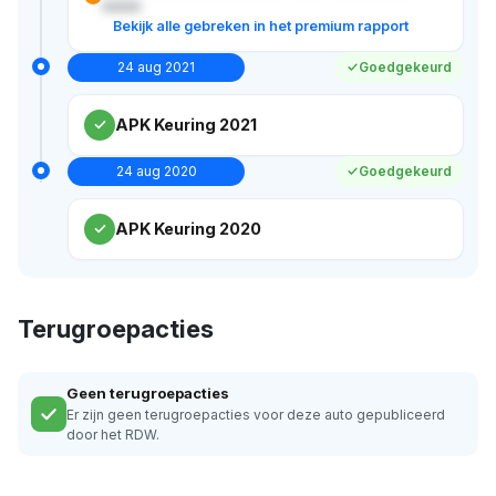
xxxxx
Bekijk alle gebreken in het premium rapport
24 aug 2021
Goedgekeurd
APK Keuring 2021
24 aug 2020
Goedgekeurd
APK Keuring 2020
Terugroepacties
Geen terugroepacties
Er zijn geen terugroepacties voor deze auto gepubliceerd
door het RDW.