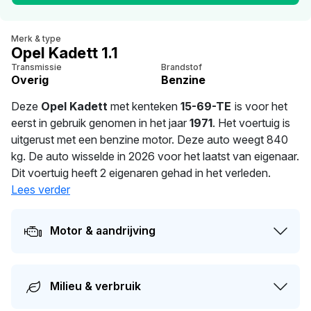
Merk & type
Opel Kadett 1.1
Transmissie
Brandstof
Overig
Benzine
Deze
Opel Kadett
met kenteken
15-69-TE
is voor het
eerst in gebruik genomen in het jaar
1971
. Het voertuig is
uitgerust met een benzine motor. Deze auto weegt 840
kg. De auto wisselde in 2026 voor het laatst van eigenaar.
Dit voertuig heeft 2 eigenaren gehad in het verleden.
Lees verder
Motor & aandrijving
Milieu & verbruik