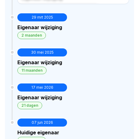
Verborgen historie · bekijk in premium
29 mrt 2025
Eigenaar wijziging
2 maanden
30 mei 2025
Eigenaar wijziging
11 maanden
17 mei 2026
Eigenaar wijziging
21 dagen
07 jun 2026
Huidige eigenaar