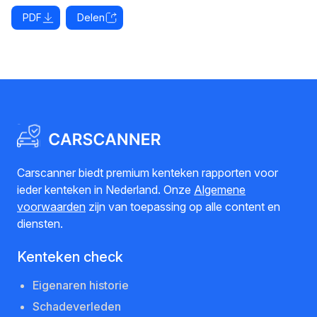
PDF
Delen
Carscanner biedt premium kenteken rapporten voor
ieder kenteken in Nederland. Onze
Algemene
voorwaarden
zijn van toepassing op alle content en
diensten.
Kenteken check
Eigenaren historie
Schadeverleden