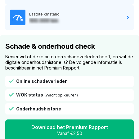
Laatste kmstand
100.000 km
Schade & onderhoud check
Benieuwd of deze auto een schadeverleden heeft, en wat de
digitale onderhoudshistorie is? De volgende informatie is
beschikbaar in het Premium Rapport
Online schadeverleden
WOK status
(Wacht op keuren)
Onderhoudshistorie
Download het Premium Rapport
Vanaf €2,50