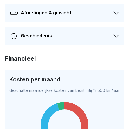
Afmetingen & gewicht
Geschiedenis
Financieel
Kosten per maand
Geschatte maandelijkse kosten van bezit
Bij 12.500 km/jaar