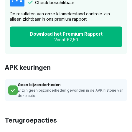
Check beschikbaar
De resultaten van onze kilometerstand controle zijn
alleen zichtbaar in ons premium rapport.
Download het Premium Rapport
Vanaf €2,50
APK keuringen
Geen bijzonderheden
Er zijn geen bijzonderheden gevonden in de APK historie van
deze auto.
Terugroepacties