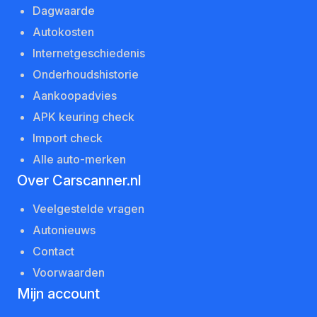
Dagwaarde
Autokosten
Internetgeschiedenis
Onderhoudshistorie
Aankoopadvies
APK keuring check
Import check
Alle auto-merken
Over Carscanner.nl
Veelgestelde vragen
Autonieuws
Contact
Voorwaarden
Mijn account