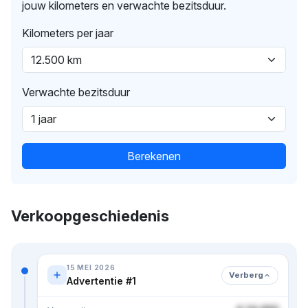
jouw kilometers en verwachte bezitsduur.
Kilometers per jaar
Verwachte bezitsduur
Berekenen
Verkoopgeschiedenis
15 MEI 2026
Verberg
Advertentie #1