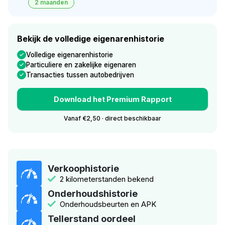
2 maanden
Bekijk de volledige eigenarenhistorie
Volledige eigenarenhistorie
Particuliere en zakelijke eigenaren
Transacties tussen autobedrijven
Download het Premium Rapport
Vanaf €2,50 · direct beschikbaar
Verkoophistorie
2 kilometerstanden bekend
Onderhoudshistorie
Onderhoudsbeurten en APK
Tellerstand oordeel