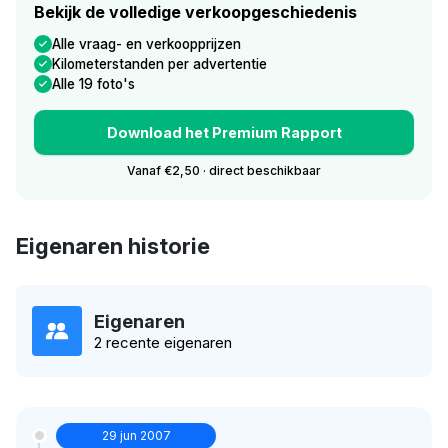
Bekijk de volledige verkoopgeschiedenis
Alle vraag- en verkoopprijzen
Kilometerstanden per advertentie
Alle 19 foto's
Download het Premium Rapport
Vanaf €2,50 · direct beschikbaar
Eigenaren historie
Eigenaren
2 recente eigenaren
29 jun 2007