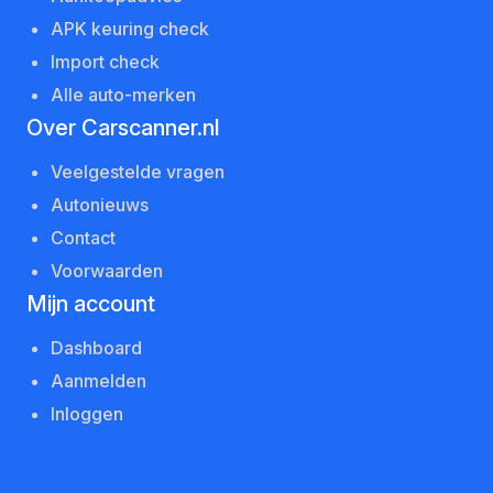
APK keuring check
Import check
Alle auto-merken
Over Carscanner.nl
Veelgestelde vragen
Autonieuws
Contact
Voorwaarden
Mijn account
Dashboard
Aanmelden
Inloggen