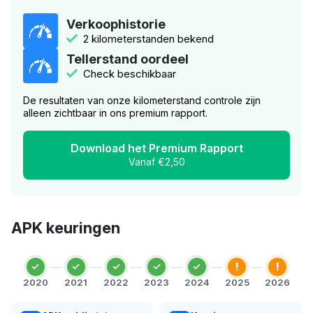
Verkoophistorie
2 kilometerstanden bekend
Tellerstand oordeel
Check beschikbaar
De resultaten van onze kilometerstand controle zijn
alleen zichtbaar in ons premium rapport.
Download het Premium Rapport
Vanaf €2,50
APK keuringen
!
!
2020
2021
2022
2023
2024
2025
2026