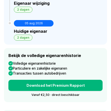
Eigenaar wijziging
2 dagen
05 aug 2026
Huidige eigenaar
2 dagen
Bekijk de volledige eigenarenhistorie
Volledige eigenarenhistorie
Particuliere en zakelijke eigenaren
Transacties tussen autobedrijven
Download het Premium Rapport
Vanaf €2,50 · direct beschikbaar