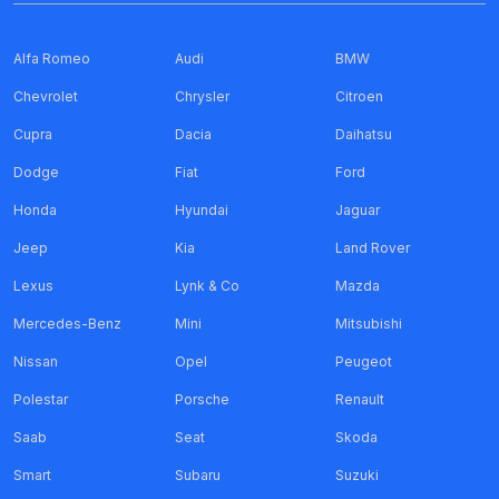
Alfa Romeo
Audi
BMW
Chevrolet
Chrysler
Citroen
Cupra
Dacia
Daihatsu
Dodge
Fiat
Ford
Honda
Hyundai
Jaguar
Jeep
Kia
Land Rover
Lexus
Lynk & Co
Mazda
Mercedes-Benz
Mini
Mitsubishi
Nissan
Opel
Peugeot
Polestar
Porsche
Renault
Saab
Seat
Skoda
Smart
Subaru
Suzuki