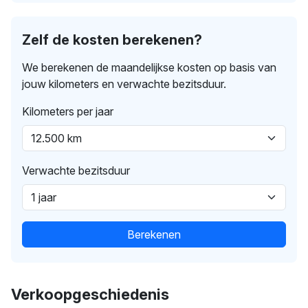
Zelf de kosten berekenen?
We berekenen de maandelijkse kosten op basis van
jouw kilometers en verwachte bezitsduur.
Kilometers per jaar
Verwachte bezitsduur
Berekenen
Verkoopgeschiedenis