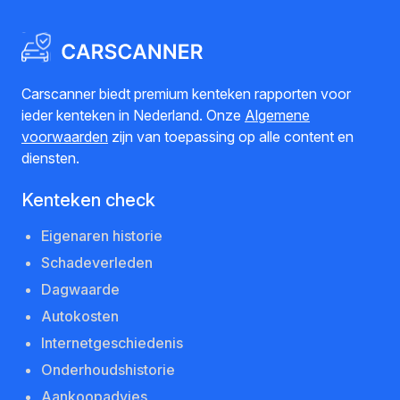
Carscanner biedt premium kenteken rapporten voor
ieder kenteken in Nederland. Onze
Algemene
voorwaarden
zijn van toepassing op alle content en
diensten.
Kenteken check
Eigenaren historie
Schadeverleden
Dagwaarde
Autokosten
Internetgeschiedenis
Onderhoudshistorie
Aankoopadvies