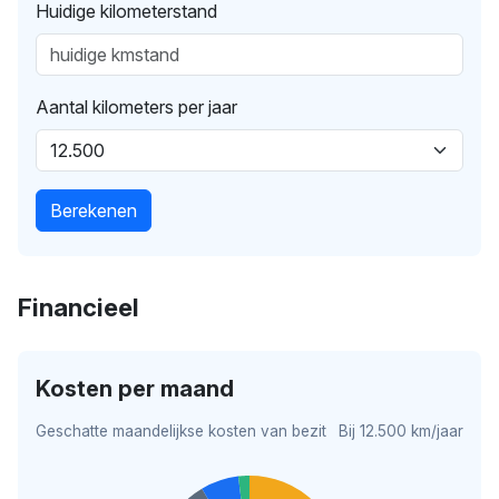
Huidige kilometerstand
Aantal kilometers per jaar
Berekenen
Financieel
Kosten per maand
Geschatte maandelijkse kosten van bezit
Bij 12.500 km/jaar