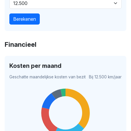
Berekenen
Financieel
Kosten per maand
Geschatte maandelijkse kosten van bezit
Bij 12.500 km/jaar