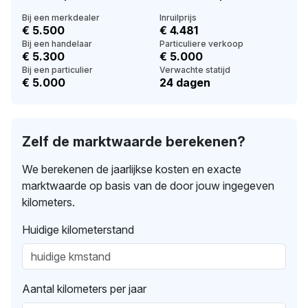
Bij een merkdealer
Inruilprijs
€ 5.500
€ 4.481
Bij een handelaar
Particuliere verkoop
€ 5.300
€ 5.000
Bij een particulier
Verwachte statijd
€ 5.000
24 dagen
Zelf de marktwaarde berekenen?
We berekenen de jaarlijkse kosten en exacte
marktwaarde op basis van de door jouw ingegeven
kilometers.
Huidige kilometerstand
Aantal kilometers per jaar