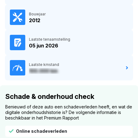
Bouwjaar
2012
Laatste tenaamstelling
05 jun 2026
Laatste kmstand
100.000 km
Schade & onderhoud check
Benieuwd of deze auto een schadeverleden heeft, en wat de
digitale onderhoudshistorie is? De volgende informatie is
beschikbaar in het Premium Rapport
Online schadeverleden