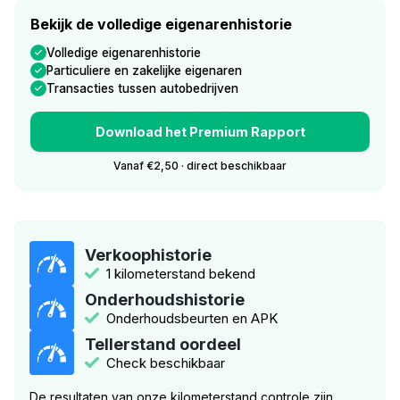
Bekijk de volledige eigenarenhistorie
Volledige eigenarenhistorie
Particuliere en zakelijke eigenaren
Transacties tussen autobedrijven
Download het Premium Rapport
Vanaf €2,50 · direct beschikbaar
Verkoophistorie
1 kilometerstand bekend
Onderhoudshistorie
Onderhoudsbeurten en APK
Tellerstand oordeel
Check beschikbaar
De resultaten van onze kilometerstand controle zijn