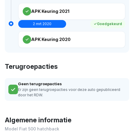
APK Keuring 2021
2 mrt 2020
Goedgekeurd
APK Keuring 2020
Terugroepacties
Geen terugroepacties
Er zijn geen terugroepacties voor deze auto gepubliceerd
door het RDW.
Algemene informatie
Model Fiat 500 hatchback