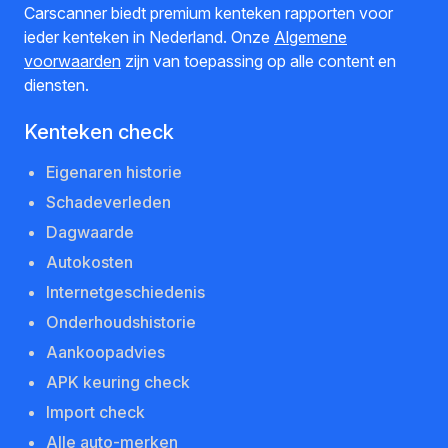
Carscanner biedt premium kenteken rapporten voor
ieder kenteken in Nederland. Onze
Algemene
voorwaarden
zijn van toepassing op alle content en
diensten.
Kenteken check
Eigenaren historie
Schadeverleden
Dagwaarde
Autokosten
Internetgeschiedenis
Onderhoudshistorie
Aankoopadvies
APK keuring check
Import check
Alle auto-merken