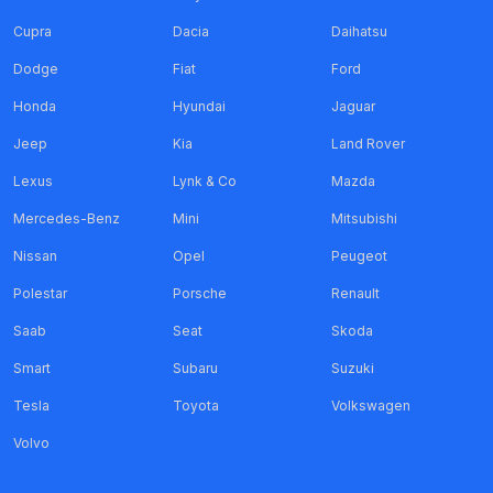
Cupra
Dacia
Daihatsu
Dodge
Fiat
Ford
Honda
Hyundai
Jaguar
Jeep
Kia
Land Rover
Lexus
Lynk & Co
Mazda
Mercedes-Benz
Mini
Mitsubishi
Nissan
Opel
Peugeot
Polestar
Porsche
Renault
Saab
Seat
Skoda
Smart
Subaru
Suzuki
Tesla
Toyota
Volkswagen
Volvo