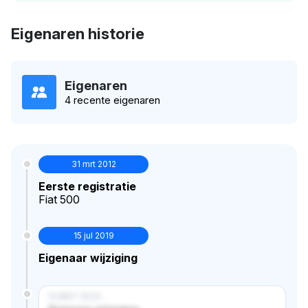
Eigenaren historie
Eigenaren
4 recente eigenaren
31 mrt 2012
Eerste registratie
Fiat 500
15 jul 2019
Eigenaar wijziging
14 MRT 2024