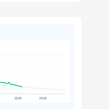
2026
2028