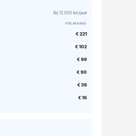
Bij 12.500 km/jaar
PER MAAND
€ 221
€ 102
€ 99
€ 90
€ 39
€ 16