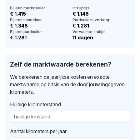
Bij een merkdealer
Inruilprijs
€ 1.415
€ 1.146
Bij een handelaar
Particuliere verkoop
€ 1.348
€ 1.281
Bij een particulier
Verwachte statijd
€ 1.281
11 dagen
Zelf de marktwaarde berekenen?
We berekenen de jaarlijkse kosten en exacte
marktwaarde op basis van de door jouw ingegeven
kilometers.
Huidige kilometerstand
Aantal kilometers per jaar