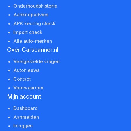
Onderhoudshistorie
Aankoopadvies
APK keuring check
Import check
Alle auto-merken
Over Carscanner.nl
Veelgestelde vragen
Autonieuws
Contact
Voorwaarden
Mijn account
Dashboard
Aanmelden
Inloggen