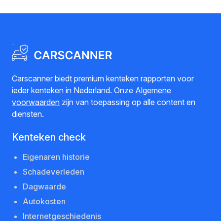
Carscanner biedt premium kenteken rapporten voor
ieder kenteken in Nederland. Onze
Algemene
voorwaarden
zijn van toepassing op alle content en
diensten.
Kenteken check
Eigenaren historie
Schadeverleden
Dagwaarde
Autokosten
Internetgeschiedenis