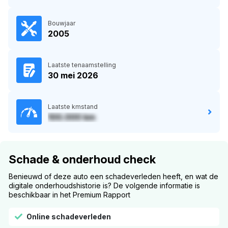
Bouwjaar
2005
Laatste tenaamstelling
30 mei 2026
Laatste kmstand
100.000 km
Schade & onderhoud check
Benieuwd of deze auto een schadeverleden heeft, en wat de
digitale onderhoudshistorie is? De volgende informatie is
beschikbaar in het Premium Rapport
Online schadeverleden