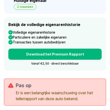
Huidige eigenaar
2 maanden
Bekijk de volledige eigenarenhistorie
Volledige eigenarenhistorie
Particuliere en zakelijke eigenaren
Transacties tussen autobedrijven
Download het Premium Rapport
Vanaf €2,50 · direct beschikbaar
Pas op
Er is een belangrijke waarschuwing over het
tellerrapport van deze auto bekend.