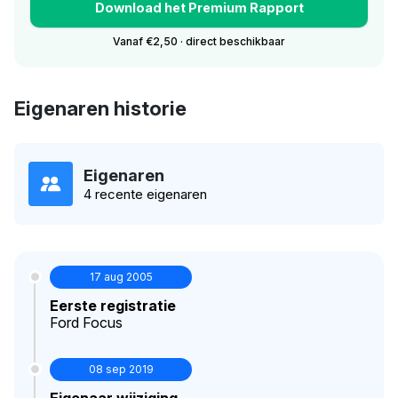
Download het Premium Rapport
Vanaf €2,50 · direct beschikbaar
Eigenaren historie
Eigenaren
4 recente eigenaren
17 aug 2005
Eerste registratie
Ford Focus
08 sep 2019
Eigenaar wijziging