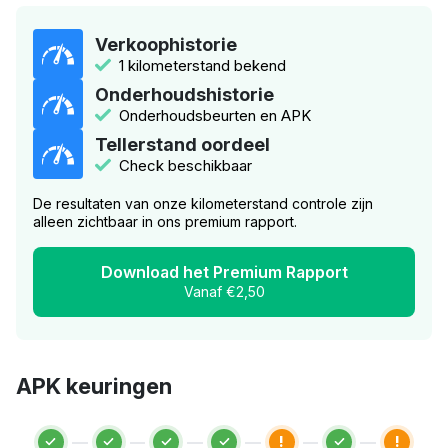
Verkoophistorie
1 kilometerstand bekend
Onderhoudshistorie
Onderhoudsbeurten en APK
Tellerstand oordeel
Check beschikbaar
De resultaten van onze kilometerstand controle zijn
alleen zichtbaar in ons premium rapport.
Download het Premium Rapport
Vanaf €2,50
APK keuringen
!
!