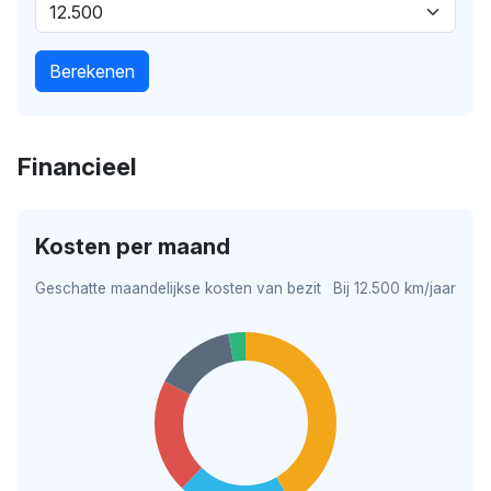
Berekenen
Financieel
Kosten per maand
Geschatte maandelijkse kosten van bezit
Bij 12.500 km/jaar