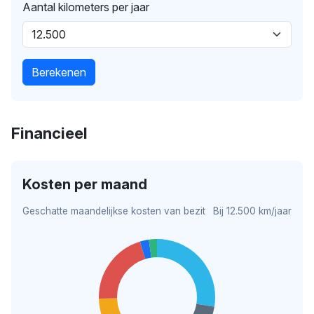
Aantal kilometers per jaar
Berekenen
Financieel
Kosten per maand
Geschatte maandelijkse kosten van bezit
Bij 12.500 km/jaar