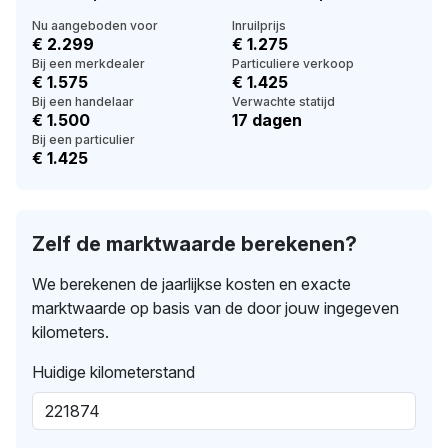
Nu aangeboden voor
Inruilprijs
€ 2.299
€ 1.275
Bij een merkdealer
Particuliere verkoop
€ 1.575
€ 1.425
Bij een handelaar
Verwachte statijd
€ 1.500
17 dagen
Bij een particulier
€ 1.425
Zelf de marktwaarde berekenen?
We berekenen de jaarlijkse kosten en exacte
marktwaarde op basis van de door jouw ingegeven
kilometers.
Huidige kilometerstand