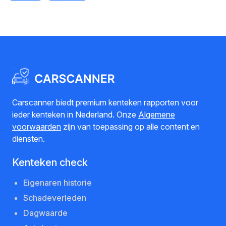
Carscanner biedt premium kenteken rapporten voor
ieder kenteken in Nederland. Onze
Algemene
voorwaarden
zijn van toepassing op alle content en
diensten.
Kenteken check
Eigenaren historie
Schadeverleden
Dagwaarde