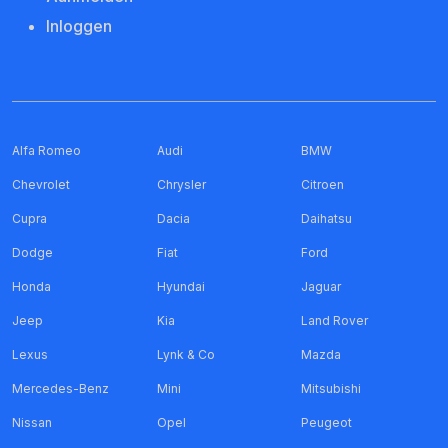
Inloggen
Alfa Romeo
Audi
BMW
Chevrolet
Chrysler
Citroen
Cupra
Dacia
Daihatsu
Dodge
Fiat
Ford
Honda
Hyundai
Jaguar
Jeep
Kia
Land Rover
Lexus
Lynk & Co
Mazda
Mercedes-Benz
Mini
Mitsubishi
Nissan
Opel
Peugeot