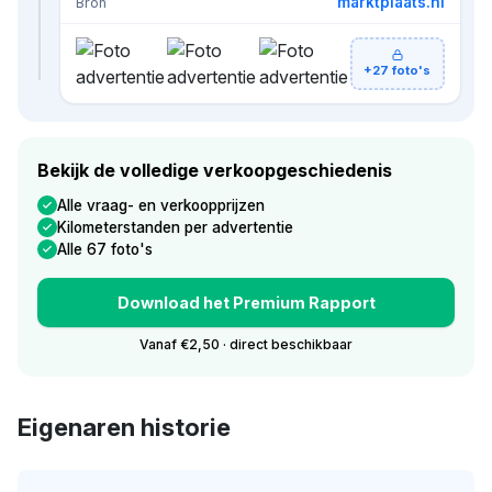
marktplaats.nl
Bron
+27 foto's
Bekijk de volledige verkoopgeschiedenis
Alle vraag- en verkoopprijzen
Kilometerstanden per advertentie
Alle 67 foto's
Download het Premium Rapport
Vanaf €2,50 · direct beschikbaar
Eigenaren historie