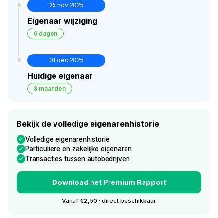
25 nov 2025
Eigenaar wijziging
6 dagen
01 dec 2025
Huidige eigenaar
8 maanden
Bekijk de volledige eigenarenhistorie
Volledige eigenarenhistorie
Particuliere en zakelijke eigenaren
Transacties tussen autobedrijven
Download het Premium Rapport
Vanaf €2,50 · direct beschikbaar