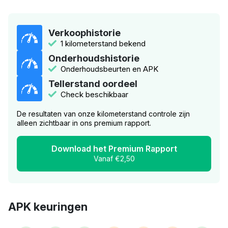
Verkoophistorie
1 kilometerstand bekend
Onderhoudshistorie
Onderhoudsbeurten en APK
Tellerstand oordeel
Check beschikbaar
De resultaten van onze kilometerstand controle zijn
alleen zichtbaar in ons premium rapport.
Download het Premium Rapport
Vanaf €2,50
APK keuringen