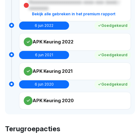
Xxxxxxxxxxxxxxxxxxxxxxxx xxxxx xxxx (xxxx) /
xxxxxxxxx
Bekijk alle gebreken in het premium rapport
6 jun 2022
Goedgekeurd
APK Keuring 2022
6 jun 2021
Goedgekeurd
APK Keuring 2021
6 jun 2020
Goedgekeurd
APK Keuring 2020
Terugroepacties