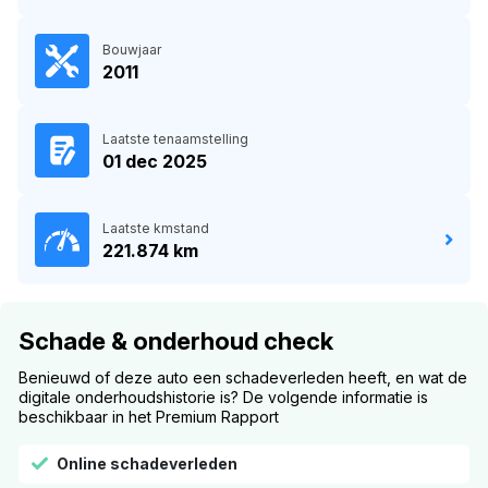
Bouwjaar
2011
Laatste tenaamstelling
01 dec 2025
Laatste kmstand
221.874 km
Schade & onderhoud check
Benieuwd of deze auto een schadeverleden heeft, en wat de
digitale onderhoudshistorie is? De volgende informatie is
beschikbaar in het Premium Rapport
Online schadeverleden