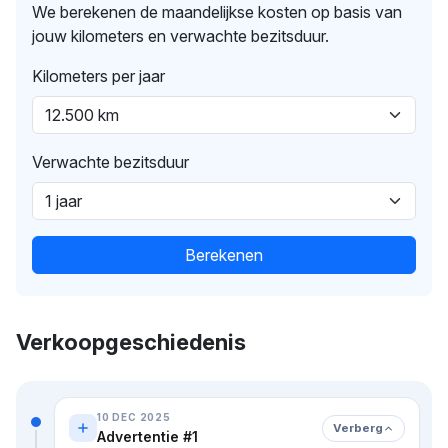
We berekenen de maandelijkse kosten op basis van
jouw kilometers en verwachte bezitsduur.
Kilometers per jaar
Verwachte bezitsduur
Berekenen
Verkoopgeschiedenis
10 DEC 2025
Verberg
Advertentie #1