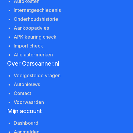
Autokosten
Internetgeschiedenis
Onderhoudshistorie
Aankoopadvies
APK keuring check
Import check
Alle auto-merken
Over Carscanner.nl
Veelgestelde vragen
Autonieuws
Contact
Voorwaarden
Mijn account
Dashboard
Aanmelden