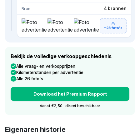
4 bronnen
Bron
+23 foto's
Bekijk de volledige verkoopgeschiedenis
Alle vraag- en verkoopprijzen
Kilometerstanden per advertentie
Alle 26 foto's
Download het Premium Rapport
Vanaf €2,50 · direct beschikbaar
Eigenaren historie