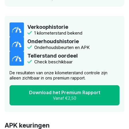
Verkoophistorie
1 kilometerstand bekend
Onderhoudshistorie
Onderhoudsbeurten en APK
Tellerstand oordeel
Check beschikbaar
De resultaten van onze kilometerstand controle zijn
alleen zichtbaar in ons premium rapport.
Download het Premium Rapport
Vanaf €2,50
APK keuringen