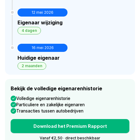
12 mei 2026
Eigenaar wijziging
4 dagen
16 mei 2026
Huidige eigenaar
2 maanden
Bekijk de volledige eigenarenhistorie
Volledige eigenarenhistorie
Particuliere en zakelijke eigenaren
Transacties tussen autobedrijven
Download het Premium Rapport
Vanaf €2,50 · direct beschikbaar