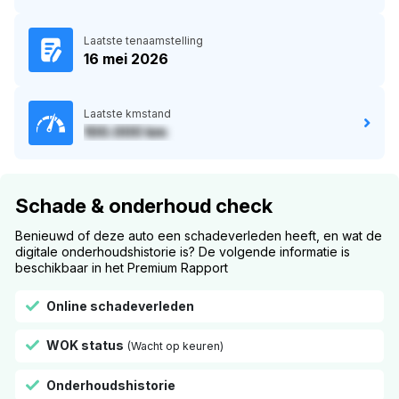
Laatste tenaamstelling
16 mei 2026
Laatste kmstand
100.000 km
Schade & onderhoud check
Benieuwd of deze auto een schadeverleden heeft, en wat de
digitale onderhoudshistorie is? De volgende informatie is
beschikbaar in het Premium Rapport
Online schadeverleden
WOK status
(Wacht op keuren)
Onderhoudshistorie