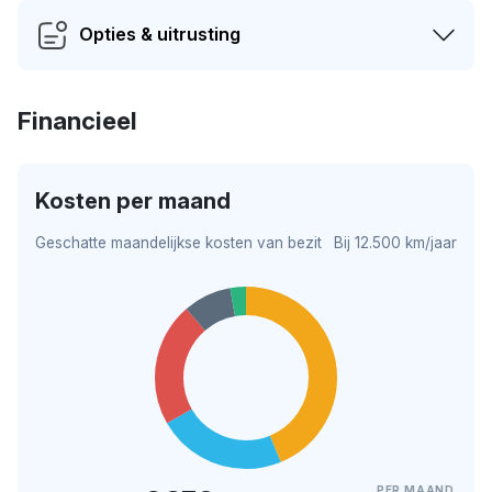
Opties & uitrusting
Financieel
Kosten per maand
Geschatte maandelijkse kosten van bezit
Bij 12.500 km/jaar
PER MAAND