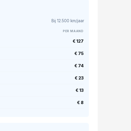
Bij 12.500 km/jaar
PER MAAND
€ 127
€ 75
€ 74
€ 23
€ 13
€ 8