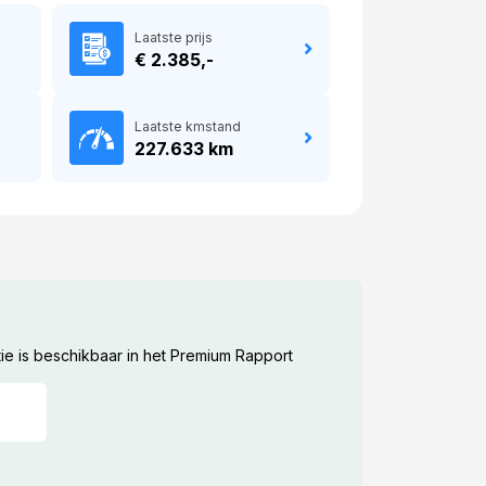
Laatste prijs
€ 2.385,-
Laatste kmstand
227.633 km
ie is beschikbaar in het Premium Rapport