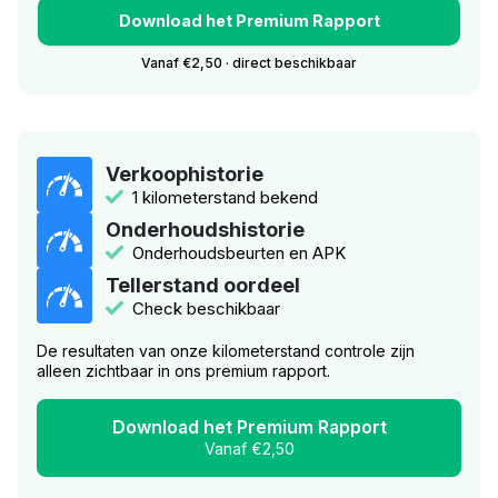
Download het Premium Rapport
Vanaf €2,50 · direct beschikbaar
Verkoophistorie
1 kilometerstand bekend
Onderhoudshistorie
Onderhoudsbeurten en APK
Tellerstand oordeel
Check beschikbaar
De resultaten van onze kilometerstand controle zijn
alleen zichtbaar in ons premium rapport.
Download het Premium Rapport
Vanaf €2,50