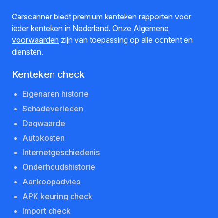
Carscanner biedt premium kenteken rapporten voor
ieder kenteken in Nederland. Onze
Algemene
voorwaarden
zijn van toepassing op alle content en
diensten.
Kenteken check
Eigenaren historie
Schadeverleden
Dagwaarde
Autokosten
Internetgeschiedenis
Onderhoudshistorie
Aankoopadvies
APK keuring check
Import check