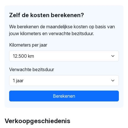
Zelf de kosten berekenen?
We berekenen de maandelijkse kosten op basis van
jouw kilometers en verwachte bezitsduur.
Kilometers per jaar
Verwachte bezitsduur
Berekenen
Verkoopgeschiedenis