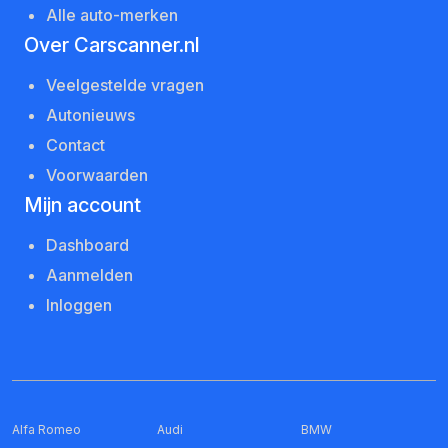
Alle auto-merken
Over Carscanner.nl
Veelgestelde vragen
Autonieuws
Contact
Voorwaarden
Mijn account
Dashboard
Aanmelden
Inloggen
Alfa Romeo
Audi
BMW