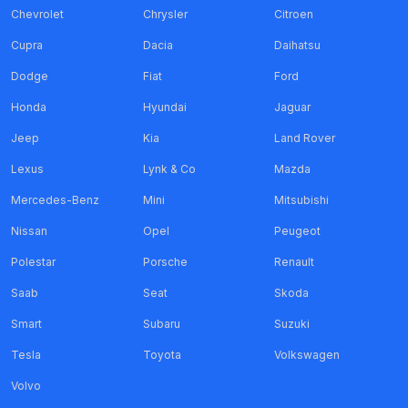
Chevrolet
Chrysler
Citroen
Cupra
Dacia
Daihatsu
Dodge
Fiat
Ford
Honda
Hyundai
Jaguar
Jeep
Kia
Land Rover
Lexus
Lynk & Co
Mazda
Mercedes-Benz
Mini
Mitsubishi
Nissan
Opel
Peugeot
Polestar
Porsche
Renault
Saab
Seat
Skoda
Smart
Subaru
Suzuki
Tesla
Toyota
Volkswagen
Volvo