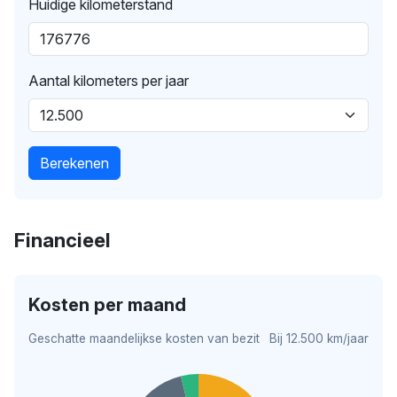
Huidige kilometerstand
Aantal kilometers per jaar
Berekenen
Financieel
Kosten per maand
Geschatte maandelijkse kosten van bezit
Bij 12.500 km/jaar